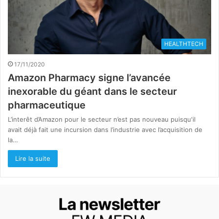
HEALTHTECH
17/11/2020
Amazon Pharmacy signe l’avancée
inexorable du géant dans le secteur
pharmaceutique
L’interêt d’Amazon pour le secteur n’est pas nouveau puisqu'il
avait déjà fait une incursion dans l’industrie avec l’acquisition de
la…
Lire la suite