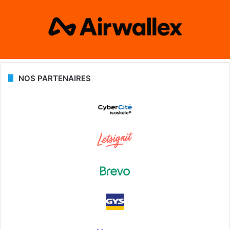
NOS PARTENAIRES