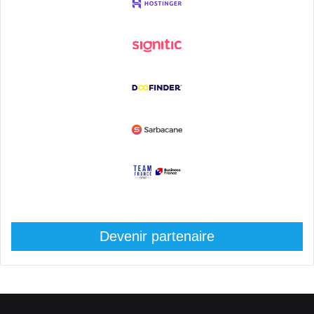
Devenir partenaire