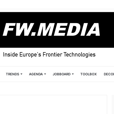
TRENDS
AGENDA
JOBBOARD
TOOLBOX
DECO