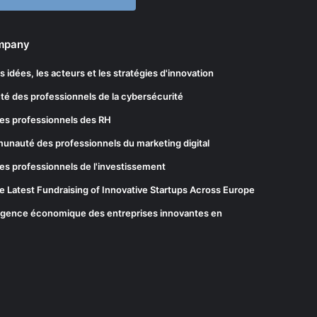
ompany
les idées, les acteurs et les stratégies d'innovation
té des professionnels de la cybersécurité
es professionnels des RH
munauté des professionnels du marketing digital
es professionnels de l'investissement
he Latest Fundraising of Innovative Startups Across Europe
elligence économique des entreprises innovantes en