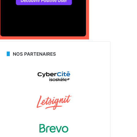
NOS PARTENAIRES