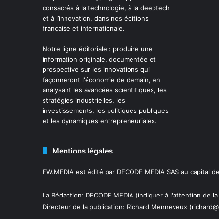
consacrés à la technologie, à la deeptech
et à l’innovation, dans nos éditions
française et internationale.
Notre ligne éditoriale : produire une
information originale, documentée et
prospective sur les innovations qui
façonneront l'économie de demain, en
analysant les avancées scientifiques, les
stratégies industrielles, les
investissements, les politiques publiques
et les dynamiques entrepreneuriales.
Mentions légales
FW.MEDIA est édité par DECODE MEDIA SAS au capital de 
La Rédaction: DECODE MEDIA (indiquer à l'attention de la
Directeur de la publication:
Richard Menneveux
(richard@