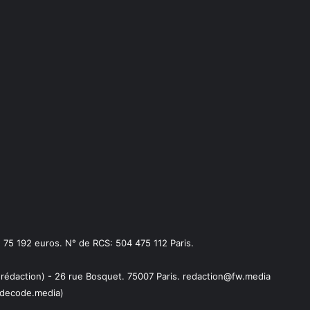
75 192 euros. N° de RCS: 504 475 112 Paris.
 rédaction) - 26 rue Bosquet. 75007 Paris. redaction@fw.media
decode.media)