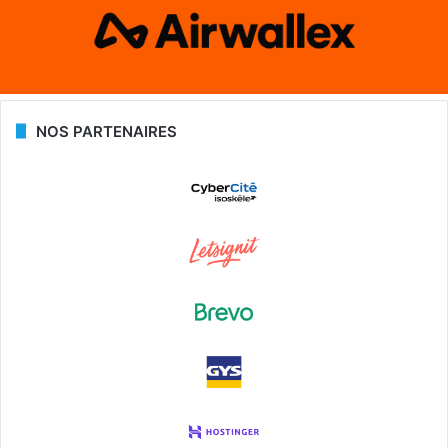
NOS PARTENAIRES