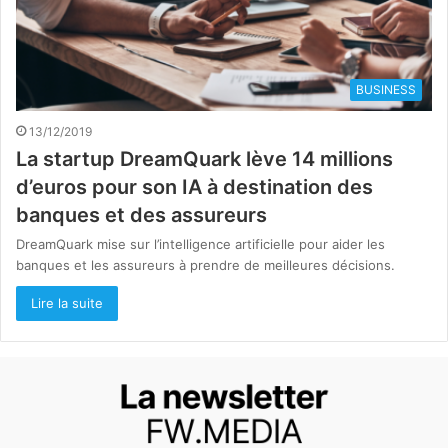
BUSINESS
13/12/2019
La startup DreamQuark lève 14 millions
d’euros pour son IA à destination des
banques et des assureurs
DreamQuark mise sur l’intelligence artificielle pour aider les
banques et les assureurs à prendre de meilleures décisions.
Lire la suite