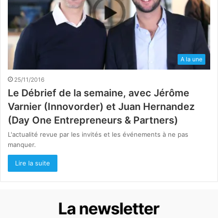
A la une
25/11/2016
Le Débrief de la semaine, avec Jérôme
Varnier (Innovorder) et Juan Hernandez
(Day One Entrepreneurs & Partners)
L'actualité revue par les invités et les événements à ne pas
manquer.
Lire la suite