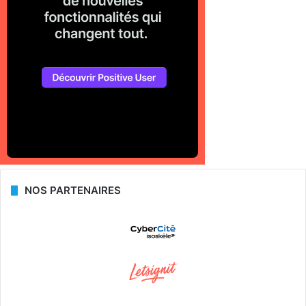
NOS PARTENAIRES