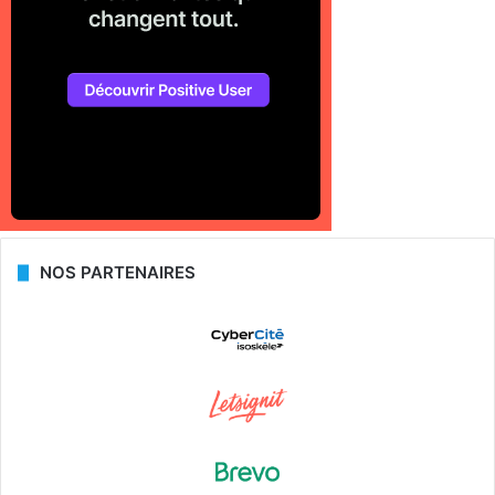
NOS PARTENAIRES