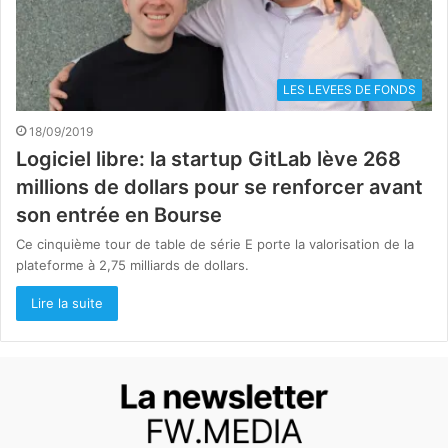
LES LEVEES DE FONDS
18/09/2019
Logiciel libre: la startup GitLab lève 268
millions de dollars pour se renforcer avant
son entrée en Bourse
Ce cinquième tour de table de série E porte la valorisation de la
plateforme à 2,75 milliards de dollars.
Lire la suite