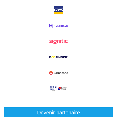
Devenir partenaire