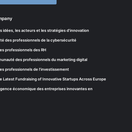
ompany
les idées, les acteurs et les stratégies d'innovation
té des professionnels de la cybersécurité
es professionnels des RH
munauté des professionnels du marketing digital
es professionnels de l'investissement
he Latest Fundraising of Innovative Startups Across Europe
elligence économique des entreprises innovantes en