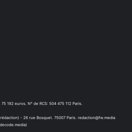
75 192 euros. N° de RCS: 504 475 112 Paris.
 rédaction) - 26 rue Bosquet. 75007 Paris. redaction@fw.media
decode.media)