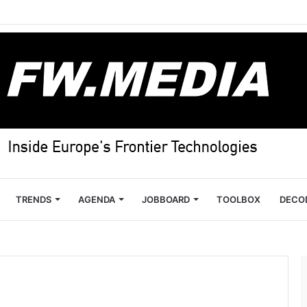
TRENDS
AGENDA
JOBBOARD
TOOLBOX
DECO