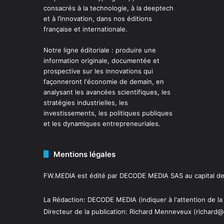
consacrés à la technologie, à la deeptech
et à l’innovation, dans nos éditions
française et internationale.
Notre ligne éditoriale : produire une
information originale, documentée et
prospective sur les innovations qui
façonneront l'économie de demain, en
analysant les avancées scientifiques, les
stratégies industrielles, les
investissements, les politiques publiques
et les dynamiques entrepreneuriales.
Mentions légales
FW.MEDIA est édité par DECODE MEDIA SAS au capital de 
La Rédaction: DECODE MEDIA (indiquer à l'attention de la
Directeur de la publication:
Richard Menneveux
(richard@