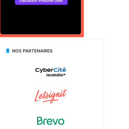
NOS PARTENAIRES