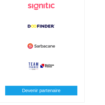
Devenir partenaire