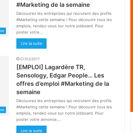
#Marketing de la semaine
Découvrez les entreprises qui recrutent des profils
#Marketing cette semaine ! Pour découvrir tous les
emplois, rendez-vous sur notre jobboard. Pour
une
poster votre…
Lire la suite
07/02/2017
[EMPLOI] Lagardère TR,
Sensology, Edgar People… Les
offres d’emploi #Marketing de la
semaine
Découvrez les entreprises qui recrutent des profils
#Marketing cette semaine ! Pour découvrir tous les
une
emplois, rendez-vous sur notre jobboard. Pour
poster votre annonce,…
Lire la suite