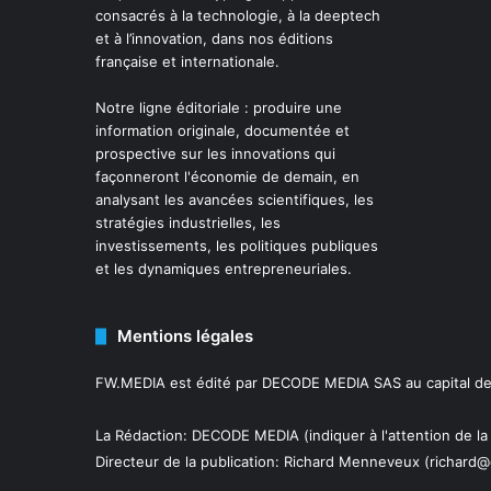
consacrés à la technologie, à la deeptech
et à l’innovation, dans nos éditions
française et internationale.
Notre ligne éditoriale : produire une
information originale, documentée et
prospective sur les innovations qui
façonneront l'économie de demain, en
analysant les avancées scientifiques, les
stratégies industrielles, les
investissements, les politiques publiques
et les dynamiques entrepreneuriales.
Mentions légales
FW.MEDIA est édité par DECODE MEDIA SAS au capital de 
La Rédaction: DECODE MEDIA (indiquer à l'attention de la
Directeur de la publication:
Richard Menneveux
(richard@