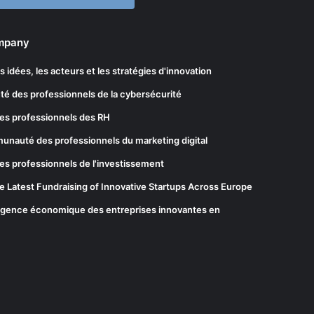
ompany
les idées, les acteurs et les stratégies d'innovation
té des professionnels de la cybersécurité
es professionnels des RH
munauté des professionnels du marketing digital
es professionnels de l'investissement
he Latest Fundraising of Innovative Startups Across Europe
elligence économique des entreprises innovantes en