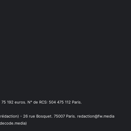
75 192 euros. N° de RCS: 504 475 112 Paris.
 rédaction) - 26 rue Bosquet. 75007 Paris. redaction@fw.media
decode.media)