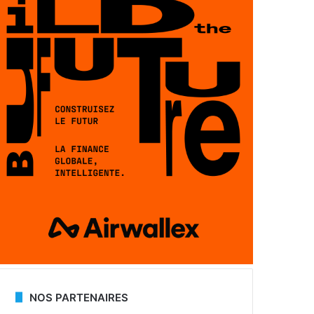
NOS PARTENAIRES