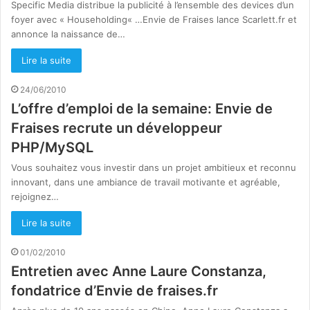
Specific Media distribue la publicité à l’ensemble des devices d’un
foyer avec « Householding« …Envie de Fraises lance Scarlett.fr et
annonce la naissance de…
Lire la suite
24/06/2010
L’offre d’emploi de la semaine: Envie de
Fraises recrute un développeur
PHP/MySQL
Vous souhaitez vous investir dans un projet ambitieux et reconnu
innovant, dans une ambiance de travail motivante et agréable,
rejoignez…
Lire la suite
01/02/2010
Entretien avec Anne Laure Constanza,
fondatrice d’Envie de fraises.fr