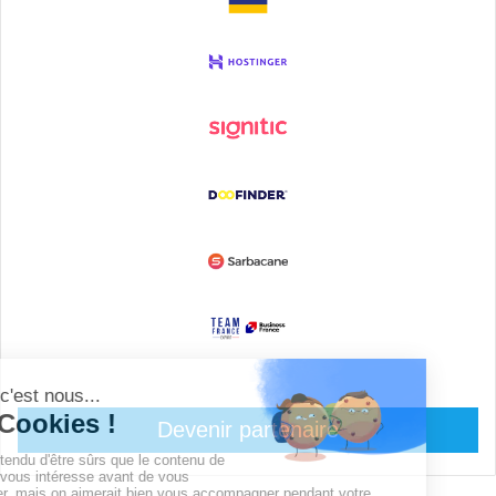
Devenir partenaire