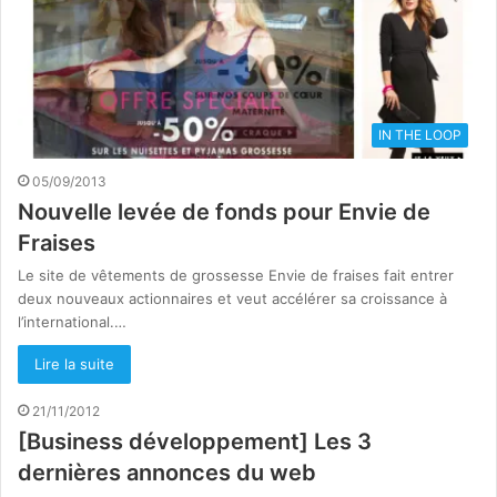
IN THE LOOP
05/09/2013
Nouvelle levée de fonds pour Envie de
Fraises
Le site de vêtements de grossesse Envie de fraises fait entrer
deux nouveaux actionnaires et veut accélérer sa croissance à
l’international.…
Lire la suite
21/11/2012
[Business développement] Les 3
dernières annonces du web