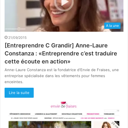
A la une
21/09/2015
[Entreprendre C Grandir] Anne-Laure
Constanza : «Entreprendre c’est traduire
cette écoute en action»
Anne-Laure Constanza est la fondatrice d'Envie de Fraises, une
entreprise spécialisée dans les vêtements pour femmes
enceintes.
Lire la suite