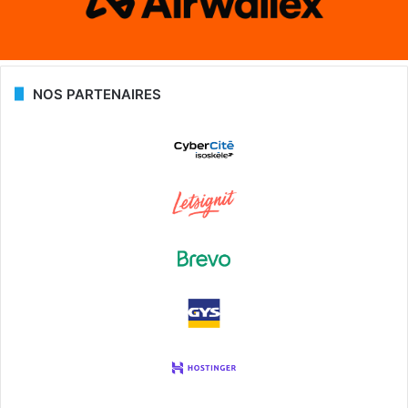
NOS PARTENAIRES