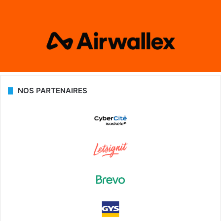
NOS PARTENAIRES