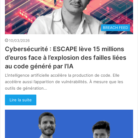
BREACH FEED
10/03/2026
Cybersécurité : ESCAPE lève 15 millions
d’euros face à l’explosion des failles liées
au code généré par l’IA
L’intelligence artificielle accélère la production de code. Elle
accélère aussi l’apparition de vulnérabilités. À mesure que les
outils de génération…
Lire la suite