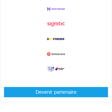
Devenir partenaire