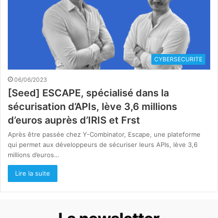
CYBERSECURITE
06/06/2023
[Seed] ESCAPE, spécialisé dans la
sécurisation d’APIs, lève 3,6 millions
d’euros auprès d’IRIS et Frst
Après être passée chez Y-Combinator, Escape, une plateforme
qui permet aux développeurs de sécuriser leurs APIs, lève 3,6
millions d’euros…
Lire la suite