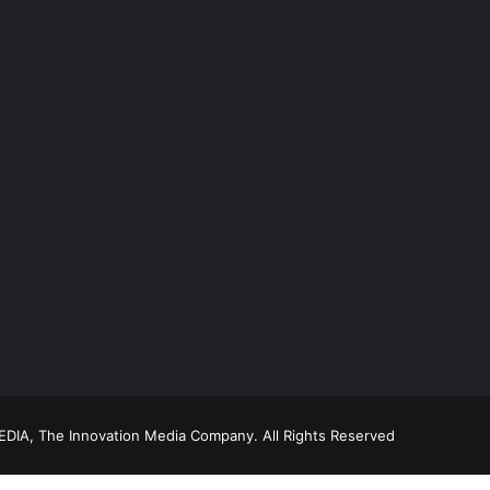
DIA, The Innovation Media Company.
All Rights Reserved