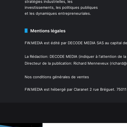
stratégies industrielles, les
investissements, les politiques publiques
et les dynamiques entrepreneuriales.
Mentions légales
FW.MEDIA est édité par DECODE MEDIA SAS au capital de 
La Rédaction: DECODE MEDIA (indiquer à l'attention de la
Directeur de la publication:
Richard Menneveux
(richard@
Nos conditions générales de ventes
FW.MEDIA est hébergé par Claranet 2 rue Bréguet. 75011 