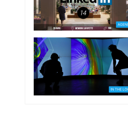
AGEN
IN THE L