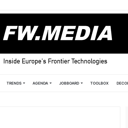
TRENDS
AGENDA
JOBBOARD
TOOLBOX
DECO