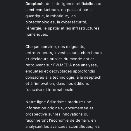
Deeptech
, de l'intelligence artificielle aux
semi-conducteurs, en passant par le
quantique, la robotique, les
biotechnologies, la cybersécurité,
l'énergie, le spatial et les infrastructures
numériques.
Chaque semaine, des dirigeants,
entrepreneurs, investisseurs, chercheurs
et décideurs publics du monde entier
retrouvent sur FW.MEDIA nos analyses,
enquêtes et décryptages approfondis
consacrés à la technologie, à la deeptech
et à l’innovation, dans nos éditions
française et internationale.
Notre ligne éditoriale : produire une
information originale, documentée et
prospective sur les innovations qui
façonneront l'économie de demain, en
analysant les avancées scientifiques, les