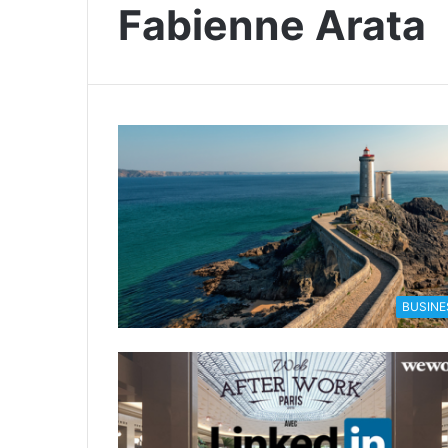
Fabienne Arata
BUSINE