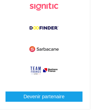
Devenir partenaire