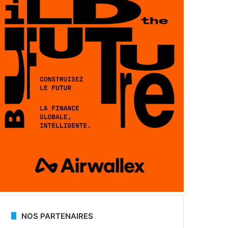
NOS PARTENAIRES