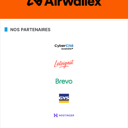
NOS PARTENAIRES