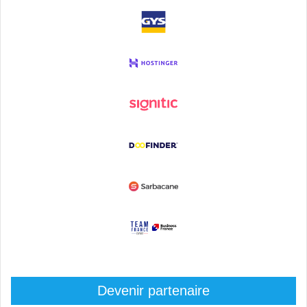
Devenir partenaire