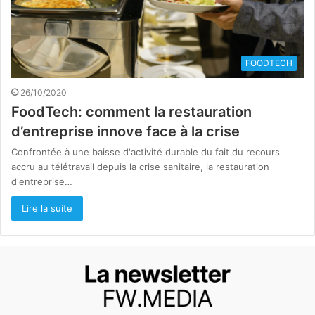
FOODTECH
26/10/2020
FoodTech: comment la restauration
d’entreprise innove face à la crise
Confrontée à une baisse d'activité durable du fait du recours
accru au télétravail depuis la crise sanitaire, la restauration
d'entreprise…
Lire la suite