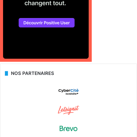
NOS PARTENAIRES