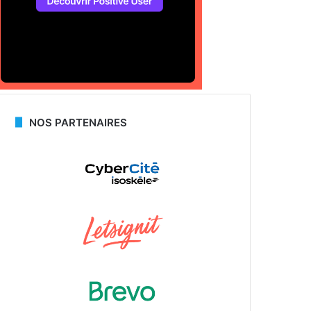
NOS PARTENAIRES