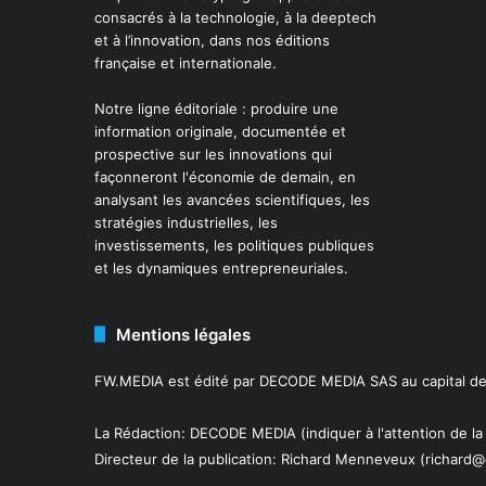
consacrés à la technologie, à la deeptech
et à l’innovation, dans nos éditions
française et internationale.
Notre ligne éditoriale : produire une
information originale, documentée et
prospective sur les innovations qui
façonneront l'économie de demain, en
analysant les avancées scientifiques, les
stratégies industrielles, les
investissements, les politiques publiques
et les dynamiques entrepreneuriales.
Mentions légales
FW.MEDIA est édité par DECODE MEDIA SAS au capital de 
La Rédaction: DECODE MEDIA (indiquer à l'attention de la
Directeur de la publication:
Richard Menneveux
(richard@