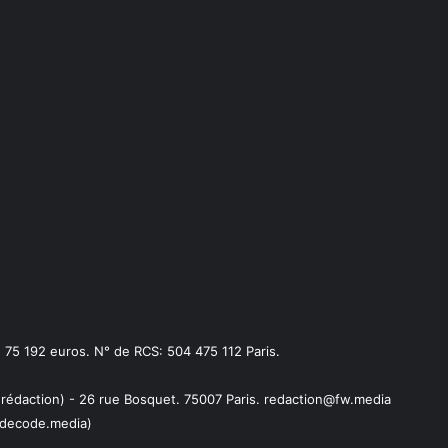
75 192 euros. N° de RCS: 504 475 112 Paris.
 rédaction) - 26 rue Bosquet. 75007 Paris. redaction@fw.media
decode.media)