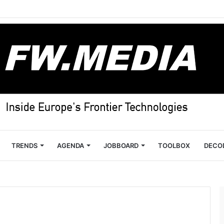
TRENDS
AGENDA
JOBBOARD
TOOLBOX
DECO