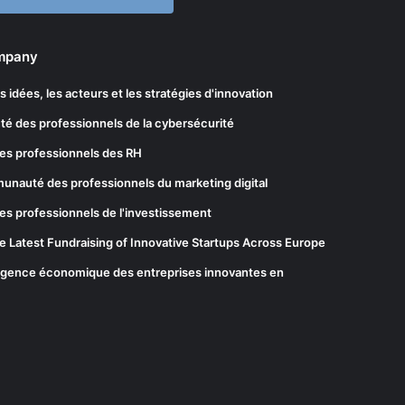
ompany
les idées, les acteurs et les stratégies d'innovation
té des professionnels de la cybersécurité
es professionnels des RH
munauté des professionnels du marketing digital
es professionnels de l'investissement
he Latest Fundraising of Innovative Startups Across Europe
elligence économique des entreprises innovantes en