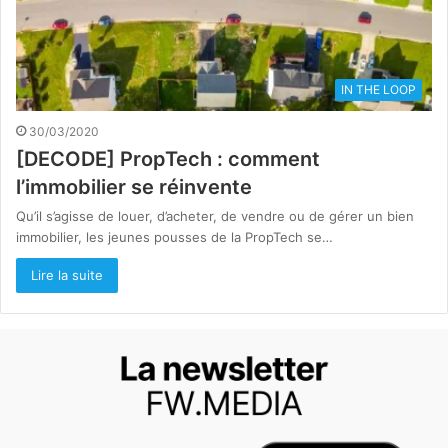
IN THE LOOP
30/03/2020
[DECODE] PropTech : comment
l’immobilier se réinvente
Qu’il s’agisse de louer, d’acheter, de vendre ou de gérer un bien
immobilier, les jeunes pousses de la PropTech se…
Lire la suite