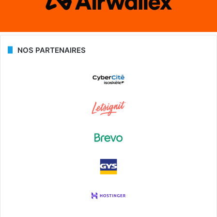
NOS PARTENAIRES