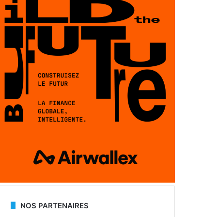
NOS PARTENAIRES