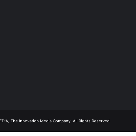
DIA, The Innovation Media Company.
All Rights Reserved