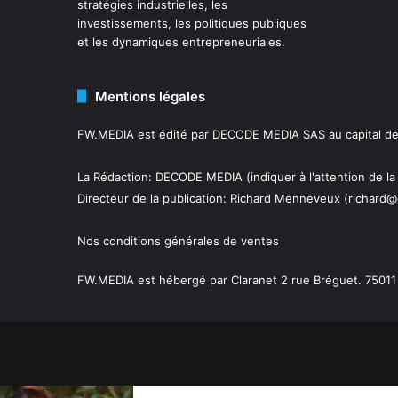
stratégies industrielles, les
investissements, les politiques publiques
et les dynamiques entrepreneuriales.
Mentions légales
FW.MEDIA est édité par DECODE MEDIA SAS au capital de 
La Rédaction: DECODE MEDIA (indiquer à l'attention de la
Directeur de la publication:
Richard Menneveux
(richard@
Nos conditions générales de ventes
FW.MEDIA est hébergé par Claranet 2 rue Bréguet. 75011 