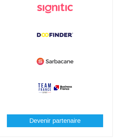
Devenir partenaire