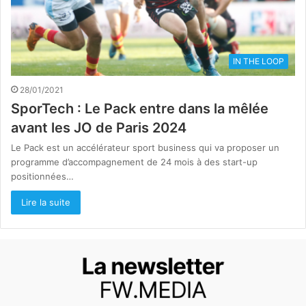
IN THE LOOP
28/01/2021
SporTech : Le Pack entre dans la mêlée
avant les JO de Paris 2024
Le Pack est un accélérateur sport business qui va proposer un
programme d’accompagnement de 24 mois à des start-up
positionnées…
Lire la suite