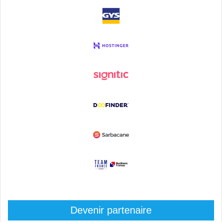
Devenir partenaire