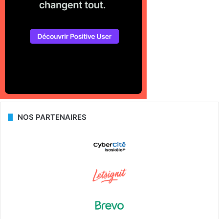
NOS PARTENAIRES