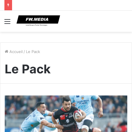
Menu
Accueil
/
Le Pack
Le Pack