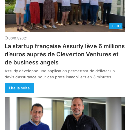
TECH
06/07/2021
La startup française Assurly lève 6 millions
d’euros auprès de Cleverton Ventures et
de business angels
Assurly développe une application permettant de délivrer un
devis d’assurance pour des prêts immobiliers en 3 minutes.
Lire la suite