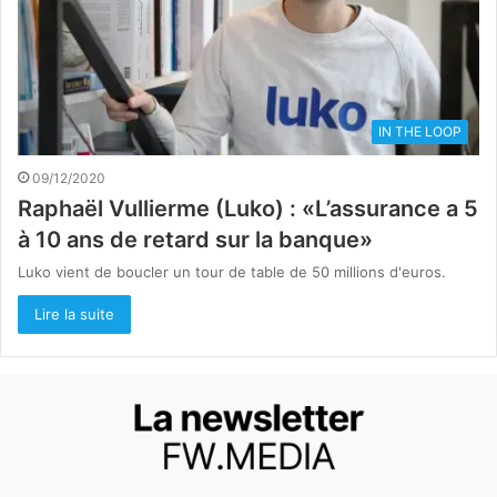
IN THE LOOP
09/12/2020
Raphaël Vullierme (Luko) : «L’assurance a 5
à 10 ans de retard sur la banque»
Luko vient de boucler un tour de table de 50 millions d'euros.
Lire la suite