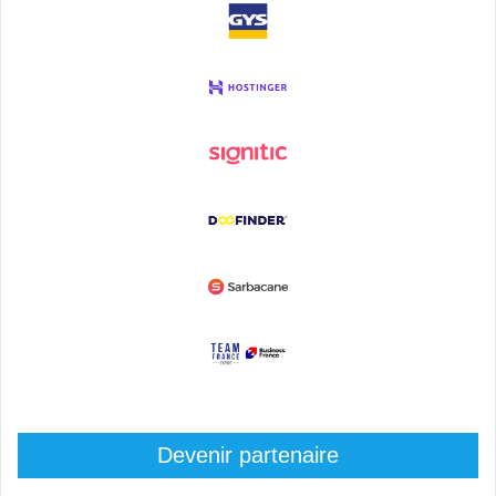
Devenir partenaire