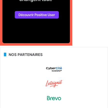
NOS PARTENAIRES