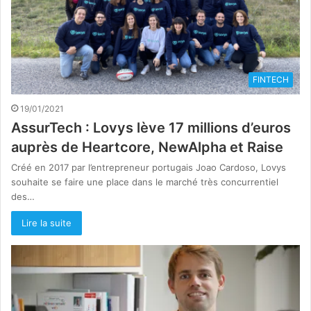
FINTECH
19/01/2021
AssurTech : Lovys lève 17 millions d’euros
auprès de Heartcore, NewAlpha et Raise
Créé en 2017 par l’entrepreneur portugais Joao Cardoso, Lovys
souhaite se faire une place dans le marché très concurrentiel
des…
Lire la suite