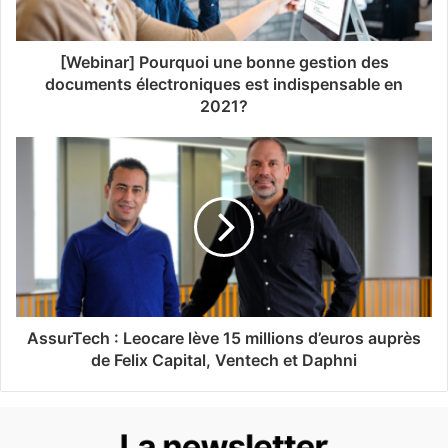
[Webinar] Pourquoi une bonne gestion des
documents électroniques est indispensable en
2021?
AssurTech : Leocare lève 15 millions d’euros auprès
de Felix Capital, Ventech et Daphni