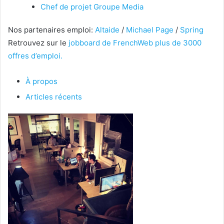
Chef de projet Groupe Media
Nos partenaires emploi:
Altaide
/
Michael Page
/
Spring
Retrouvez sur le
jobboard de FrenchWeb plus de 3000
offres d’emploi.
À propos
Articles récents