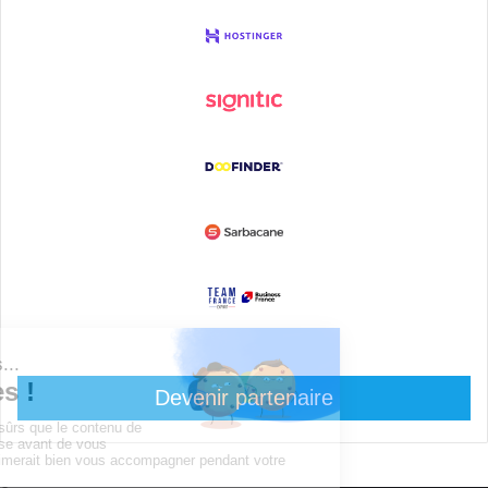
Devenir partenaire