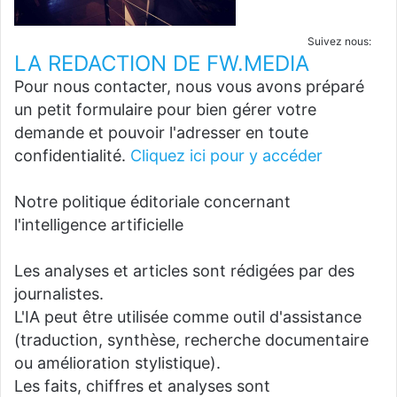
Suivez nous:
LA REDACTION DE FW.MEDIA
Pour nous contacter, nous vous avons préparé
un petit formulaire pour bien gérer votre
demande et pouvoir l'adresser en toute
confidentialité.
Cliquez ici pour y accéder
Notre politique éditoriale concernant
l'intelligence artificielle
Les analyses et articles sont rédigées par des
journalistes.
L'IA peut être utilisée comme outil d'assistance
(traduction, synthèse, recherche documentaire
ou amélioration stylistique).
Les faits, chiffres et analyses sont