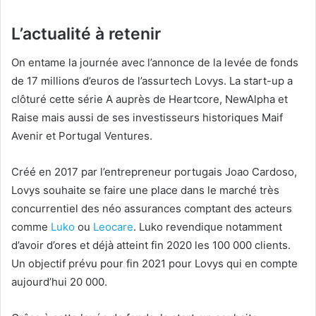
L’actualité à retenir
On entame la journée avec l’annonce de la levée de fonds
de 17 millions d’euros de l’assurtech Lovys. La start-up a
clôturé cette série A auprès de Heartcore, NewAlpha et
Raise mais aussi de ses investisseurs historiques Maif
Avenir et Portugal Ventures.
Créé en 2017 par l’entrepreneur portugais Joao Cardoso,
Lovys souhaite se faire une place dans le marché très
concurrentiel des néo assurances comptant des acteurs
comme
Luko
ou
Leocare
. Luko revendique notamment
d’avoir d’ores et déjà atteint fin 2020 les 100 000 clients.
Un objectif prévu pour fin 2021 pour Lovys qui en compte
aujourd’hui 20 000.