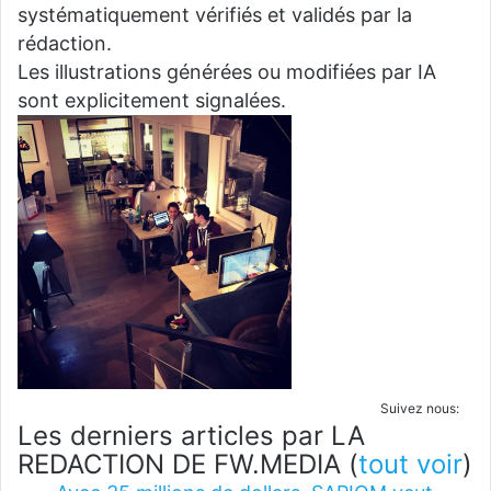
systématiquement vérifiés et validés par la
rédaction.
Les illustrations générées ou modifiées par IA
sont explicitement signalées.
Suivez nous:
Les derniers articles par LA
REDACTION DE FW.MEDIA
(
tout voir
)