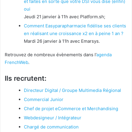
et faites en sorte que votre DSI vous dise (enfin)
oui
Jeudi 21 janvier à 11h avec Platform.sh;
Comment Easyparapharmacie fidélise ses clients
en réalisant une croissance x2 en à peine 1 an ?
Mardi 26 janvier à 11h avec Emarsys.
Retrouvez de nombreux évènements dans l’
agenda
FrenchWeb
.
Ils recrutent:
Directeur Digital / Groupe Multimedia Régional
Commercial Junior
Chef de projet eCommerce et Merchandising
Webdesigneur / Intégrateur
Chargé de communication