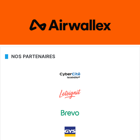
NOS PARTENAIRES