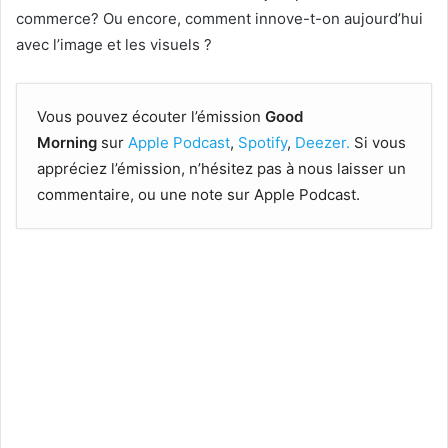
commerce? Ou encore, comment innove-t-on aujourd’hui
avec l’image et les visuels ?
Vous pouvez écouter l’émission
Good
Morning
sur
Apple Podcast
,
Spotify
,
Deezer.
Si vous
appréciez l’émission, n’hésitez pas à nous laisser un
commentaire, ou une note sur Apple Podcast.