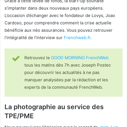
Grâce à cette levée de fonds, la start-up souhaite
s’implanter dans deux nouveaux pays européens.
L’occasion d’échanger avec le fondateur de Lovys, Joao
Cardoso, pour comprendre comment la crise actuelle
bénéficie aux néo assurances. Vous pouvez retrouver
l’intégralité de l’interview sur
Frenchweb.fr
.
Retrouvez le
GOOD MORNING FrenchWeb
tous les matins dès 7h avec Joseph Postec
pour découvrir les actualités à ne pas
manquer analysées par la rédaction et les
experts de la communauté FrenchWeb.
La photographie au service des
TPE/PME