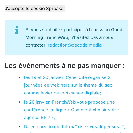
J'accepte le cookie Spreaker
Si vous souhaitez participer à l’émission Good
Morning FrenchWeb, n’hésitez pas à nous
contacter:
redaction@decode.media
Les événements à ne pas manquer :
les 19 et 20 janvier, CyberCité organise 2
journées de webinars sut le thème du seo
comme levier de croissance digitale;
le 20 janvier, FrenchWeb vous propose une
conférence en ligne « Comment choisir votre
agence RP ? »;
Directeurs du digital: maîtrisez vos dépenses IT,