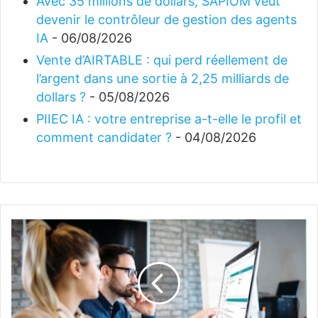
Avec 35 millions de dollars, SAPIOM veut
devenir le contrôleur de gestion des agents
IA
- 06/08/2026
Vente d’AIRTABLE : qui perd réellement de
l’argent dans une sortie à 2,25 milliards de
dollars ?
- 05/08/2026
PIIEC IA : votre entreprise a-t-elle le profil et
comment candidater ?
- 04/08/2026