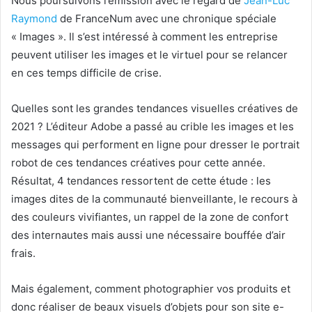
Nous poursuivons l’émission avec le regard de
Jean-Luc
Raymond
de FranceNum avec une chronique spéciale
« Images ». Il s’est intéressé à comment les entreprise
peuvent utiliser les images et le virtuel pour se relancer
en ces temps difficile de crise.
Quelles sont les grandes tendances visuelles créatives de
2021 ? L’éditeur Adobe a passé au crible les images et les
messages qui performent en ligne pour dresser le portrait
robot de ces tendances créatives pour cette année.
Résultat, 4 tendances ressortent de cette étude : les
images dites de la communauté bienveillante, le recours à
des couleurs vivifiantes, un rappel de la zone de confort
des internautes mais aussi une nécessaire bouffée d’air
frais.
Mais également, comment photographier vos produits et
donc réaliser de beaux visuels d’objets pour son site e-