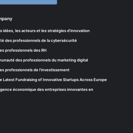
ompany
les idées, les acteurs et les stratégies d'innovation
té des professionnels de la cybersécurité
es professionnels des RH
munauté des professionnels du marketing digital
es professionnels de l'investissement
he Latest Fundraising of Innovative Startups Across Europe
elligence économique des entreprises innovantes en