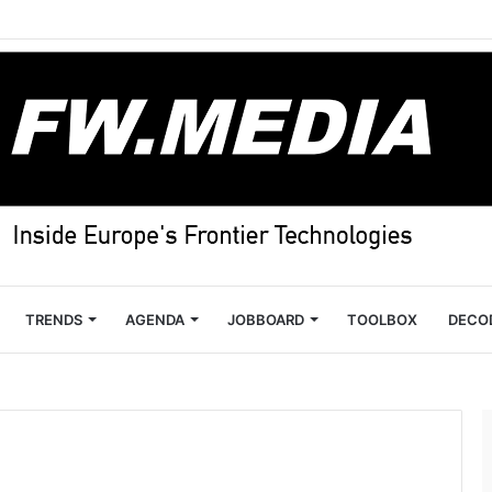
TRENDS
AGENDA
JOBBOARD
TOOLBOX
DECO