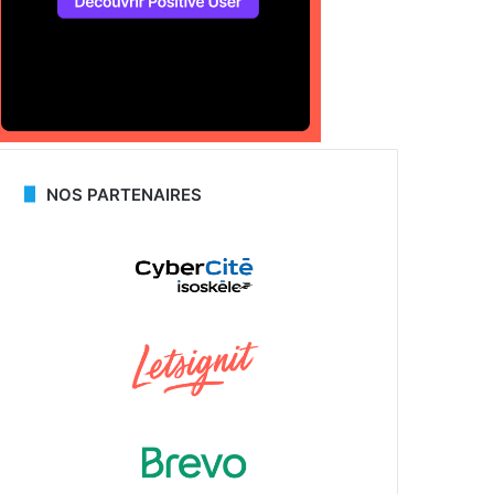
NOS PARTENAIRES