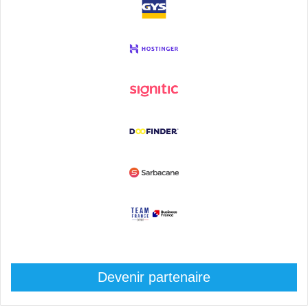
Devenir partenaire