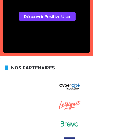
NOS PARTENAIRES