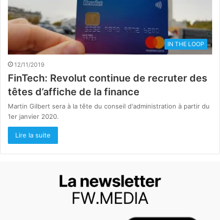
IN THE LOOP
12/11/2019
FinTech: Revolut continue de recruter des
têtes d’affiche de la finance
Martin Gilbert sera à la tête du conseil d'administration à partir du
1er janvier 2020.
Lire la suite