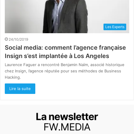
Les Experts
24/10/2019
Social media: comment l’agence française
Insign s’est implantée à Los Angeles
Laurence Faguer a rencontré Benjamin Naïm, associé historique
chez Insign, l’agence réputée pour ses méthodes de Business
Hacking.
Lire la suite