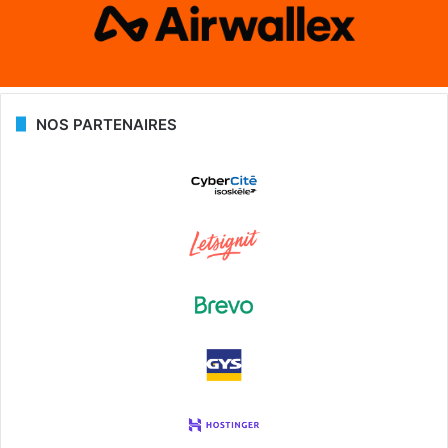
NOS PARTENAIRES