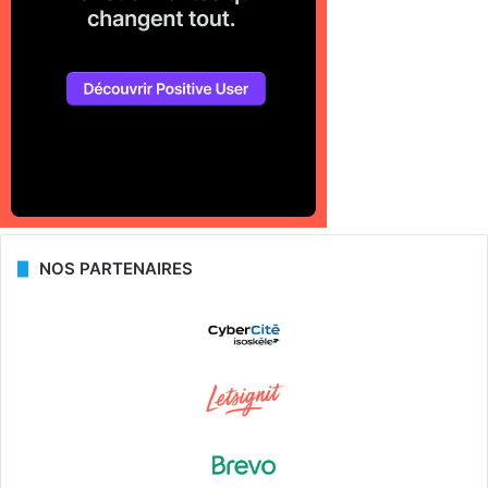
NOS PARTENAIRES