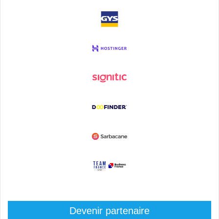
Devenir partenaire