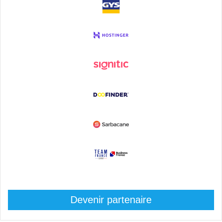
Devenir partenaire