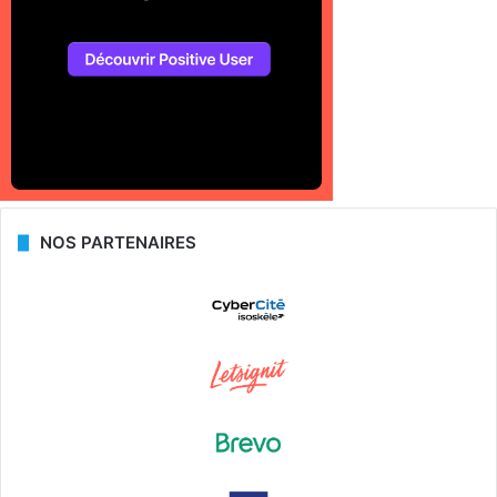
NOS PARTENAIRES