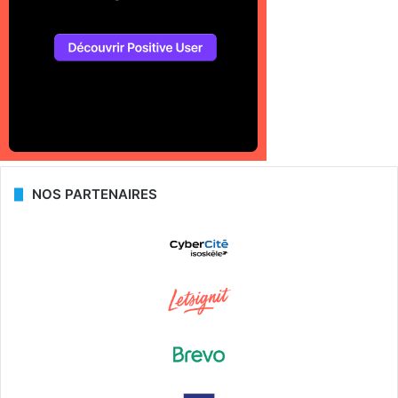
NOS PARTENAIRES