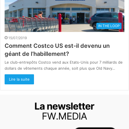
IN THE LOOP
15/07/2019
Comment Costco US est-il devenu un
géant de l’habillement?
Le club-entrepôts Costco vend aux Etats-Unis pour 7 milliards de
dollars de vêtements chaque année, soit plus que Old Navy…
Lire la suite