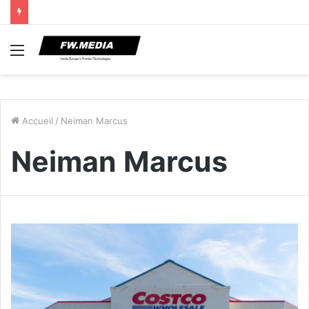
Menu
Accueil
/
Neiman Marcus
Neiman Marcus