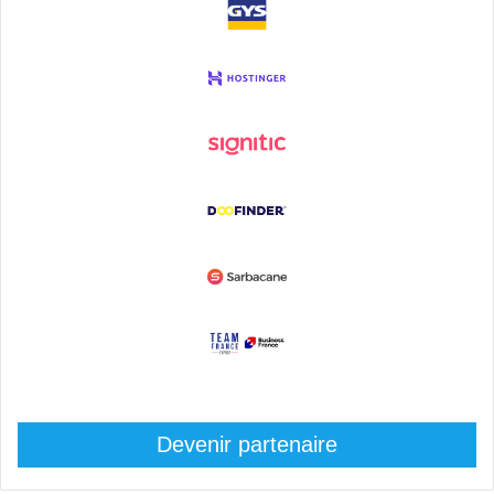
Devenir partenaire