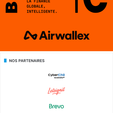
NOS PARTENAIRES