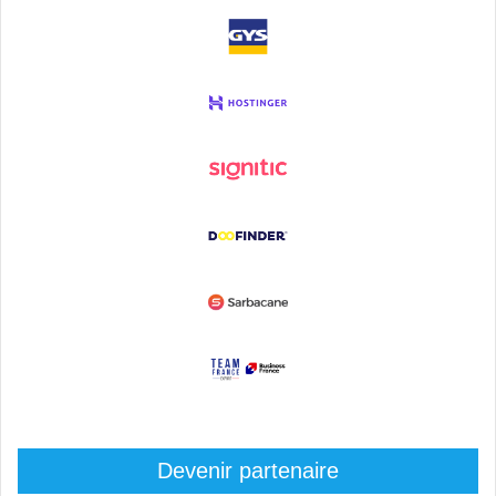
Devenir partenaire