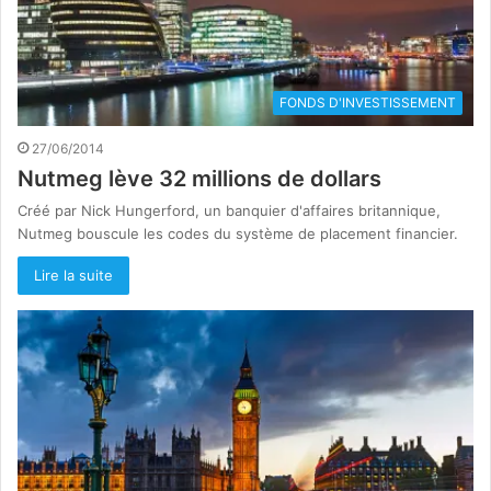
FONDS D'INVESTISSEMENT
27/06/2014
Nutmeg lève 32 millions de dollars
Créé par Nick Hungerford, un banquier d'affaires britannique,
Nutmeg bouscule les codes du système de placement financier.
Lire la suite