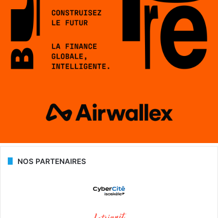
NOS PARTENAIRES