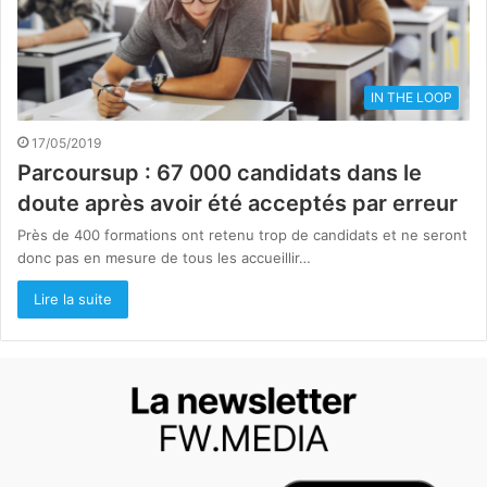
IN THE LOOP
17/05/2019
Parcoursup : 67 000 candidats dans le
doute après avoir été acceptés par erreur
Près de 400 formations ont retenu trop de candidats et ne seront
donc pas en mesure de tous les accueillir…
Lire la suite