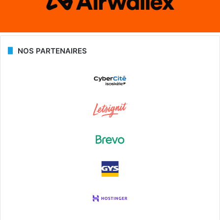
NOS PARTENAIRES