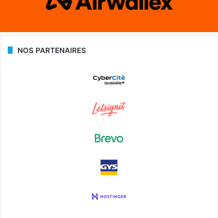
NOS PARTENAIRES