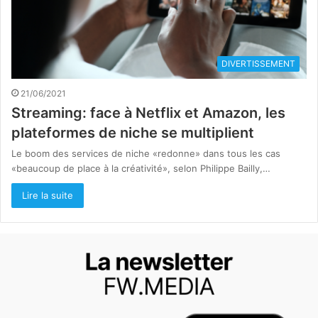
DIVERTISSEMENT
21/06/2021
Streaming: face à Netflix et Amazon, les
plateformes de niche se multiplient
Le boom des services de niche «redonne» dans tous les cas
«beaucoup de place à la créativité», selon Philippe Bailly,…
Lire la suite