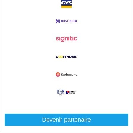
Devenir partenaire