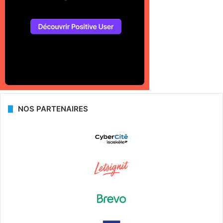
NOS PARTENAIRES