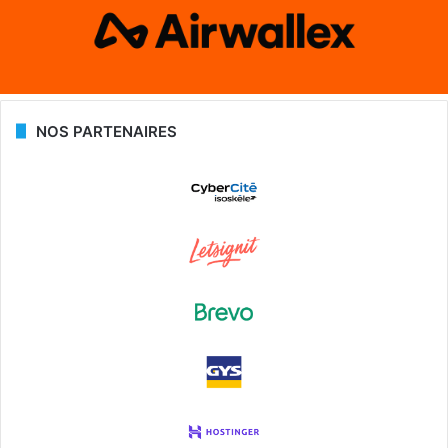
NOS PARTENAIRES