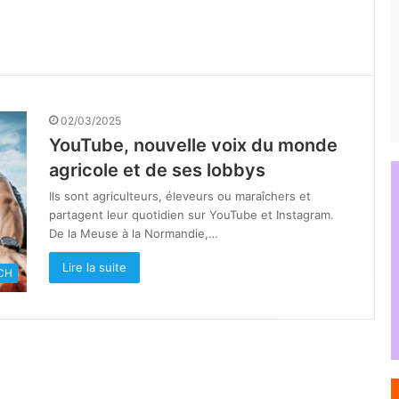
02/03/2025
YouTube, nouvelle voix du monde
agricole et de ses lobbys
Ils sont agriculteurs, éleveurs ou maraîchers et
partagent leur quotidien sur YouTube et Instagram.
De la Meuse à la Normandie,…
Lire la suite
CH