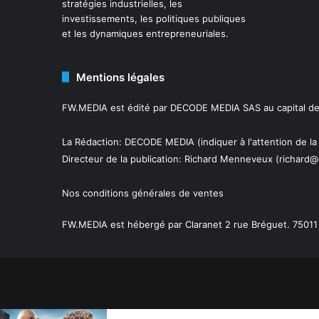
stratégies industrielles, les
investissements, les politiques publiques
et les dynamiques entrepreneuriales.
Mentions légales
FW.MEDIA est édité par DECODE MEDIA SAS au capital de 
La Rédaction: DECODE MEDIA (indiquer à l'attention de la
Directeur de la publication:
Richard Menneveux
(richard@
Nos conditions générales de ventes
FW.MEDIA est hébergé par Claranet 2 rue Bréguet. 75011 