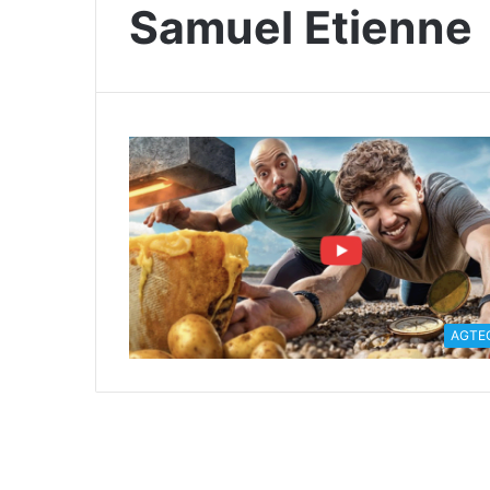
Samuel Etienne
AGTE