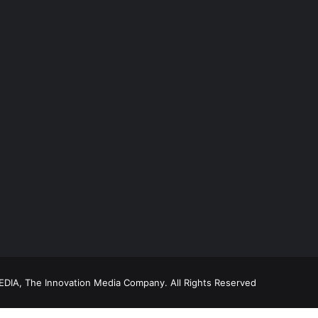
DIA, The Innovation Media Company.
All Rights Reserved