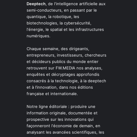
Deeptech
, de l'intelligence artificielle aux
semi-conducteurs, en passant par le
quantique, la robotique, les
biotechnologies, la cybersécurité,
l'énergie, le spatial et les infrastructures
numériques.
Chaque semaine, des dirigeants,
entrepreneurs, investisseurs, chercheurs
et décideurs publics du monde entier
retrouvent sur FW.MEDIA nos analyses,
enquêtes et décryptages approfondis
consacrés à la technologie, à la deeptech
et à l’innovation, dans nos éditions
française et internationale.
Notre ligne éditoriale : produire une
information originale, documentée et
prospective sur les innovations qui
façonneront l'économie de demain, en
analysant les avancées scientifiques, les