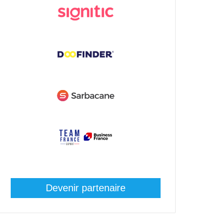
Devenir partenaire