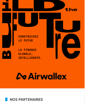
NOS PARTENAIRES