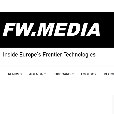
TRENDS
AGENDA
JOBBOARD
TOOLBOX
DECO