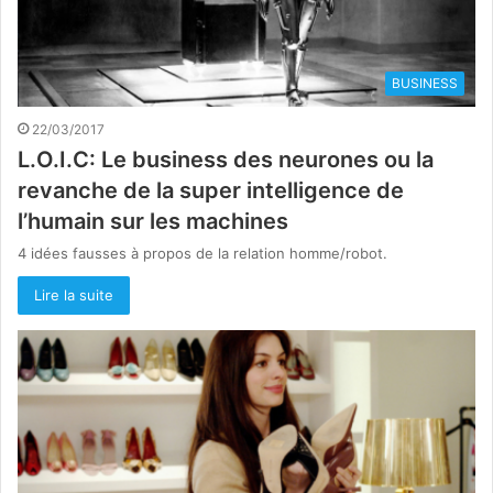
BUSINESS
22/03/2017
L.O.I.C: Le business des neurones ou la
revanche de la super intelligence de
l’humain sur les machines
4 idées fausses à propos de la relation homme/robot.
Lire la suite