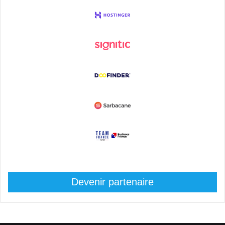
Devenir partenaire