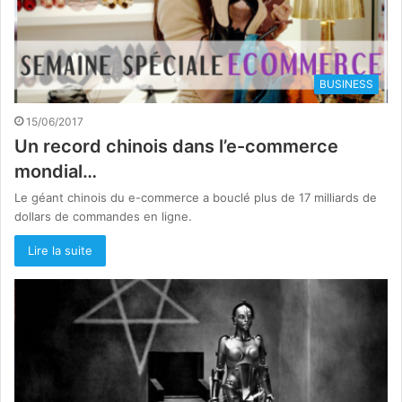
BUSINESS
15/06/2017
Un record chinois dans l’e-commerce
mondial…
Le géant chinois du e-commerce a bouclé plus de 17 milliards de
dollars de commandes en ligne.
Lire la suite