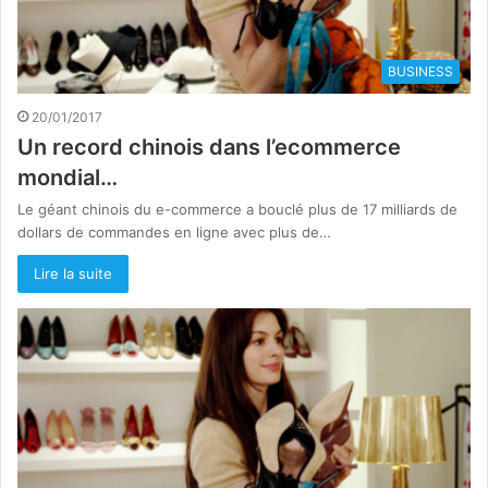
BUSINESS
20/01/2017
Un record chinois dans l’ecommerce
mondial…
Le géant chinois du e-commerce a bouclé plus de 17 milliards de
dollars de commandes en ligne avec plus de…
Lire la suite