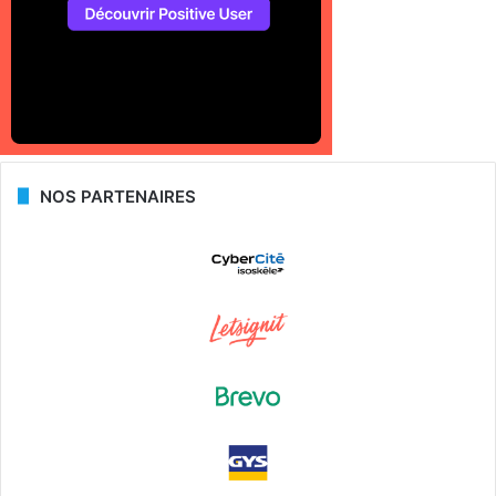
NOS PARTENAIRES