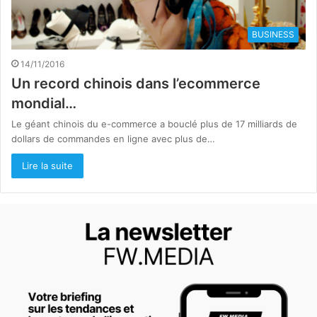
BUSINESS
14/11/2016
Un record chinois dans l’ecommerce
mondial…
Le géant chinois du e-commerce a bouclé plus de 17 milliards de
dollars de commandes en ligne avec plus de…
Lire la suite