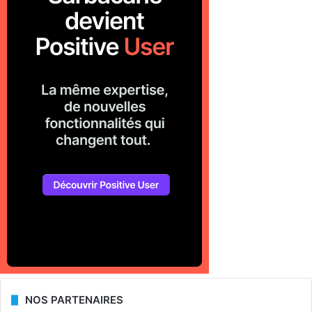
NOS PARTENAIRES