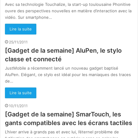
Avec sa technologie Touchalize, la start-up toulousaine Phonitive
ouvre des perspectives nouvelles en matière d’interaction avec la
vidéo. Sur smartphone…
Lire la suite
25/11/2011
[Gadget de la semaine] AluPen, le stylo
classe et connecté
JustMobile a récemment lancé un nouveau gadget baptisé
AluPen. Elégant, ce stylo est idéal pour les maniaques des traces
de…
Lire la suite
10/11/2011
[Gadget de la semaine] SmarTouch, les
gants compatibles avec les écrans tactiles
L’hiver arrive à grands pas et avec lui, l’éternel problème de