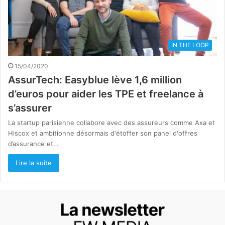
IN THE LOOP
15/04/2020
AssurTech: Easyblue lève 1,6 million
d’euros pour aider les TPE et freelance à
s’assurer
La startup parisienne collabore avec des assureurs comme Axa et
Hiscox et ambitionne désormais d'étoffer son panel d'offres
d’assurance et…
Lire la suite