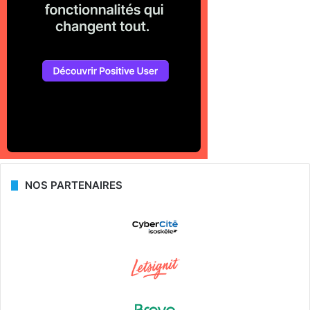
NOS PARTENAIRES