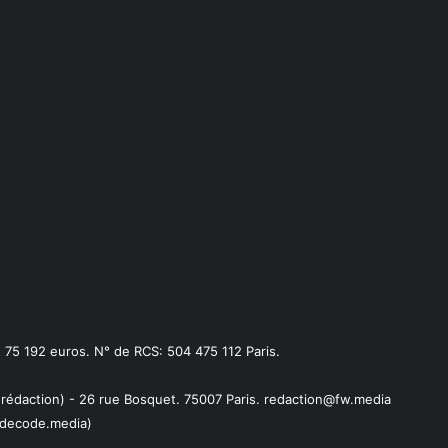
75 192 euros. N° de RCS: 504 475 112 Paris.
 rédaction) - 26 rue Bosquet. 75007 Paris. redaction@fw.media
decode.media)