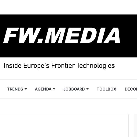
TRENDS
AGENDA
JOBBOARD
TOOLBOX
DECO