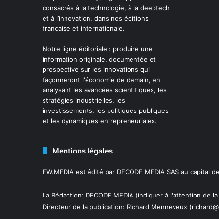
consacrés à la technologie, à la deeptech
et à l’innovation, dans nos éditions
française et internationale.
Notre ligne éditoriale : produire une
information originale, documentée et
prospective sur les innovations qui
façonneront l'économie de demain, en
analysant les avancées scientifiques, les
stratégies industrielles, les
investissements, les politiques publiques
et les dynamiques entrepreneuriales.
Mentions légales
FW.MEDIA est édité par DECODE MEDIA SAS au capital de 
La Rédaction: DECODE MEDIA (indiquer à l'attention de la
Directeur de la publication:
Richard Menneveux
(richard@