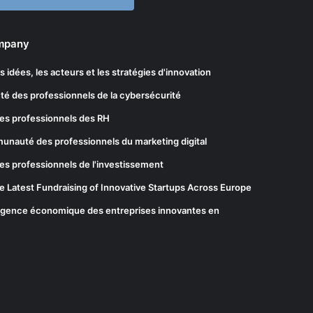
ompany
les idées, les acteurs et les stratégies d'innovation
té des professionnels de la cybersécurité
es professionnels des RH
munauté des professionnels du marketing digital
es professionnels de l'investissement
he Latest Fundraising of Innovative Startups Across Europe
elligence économique des entreprises innovantes en