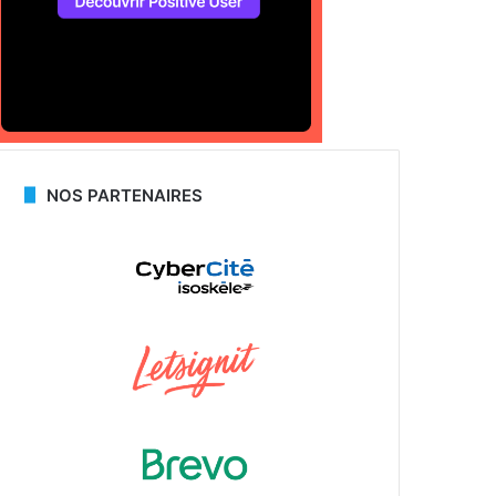
NOS PARTENAIRES