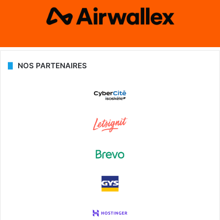
NOS PARTENAIRES