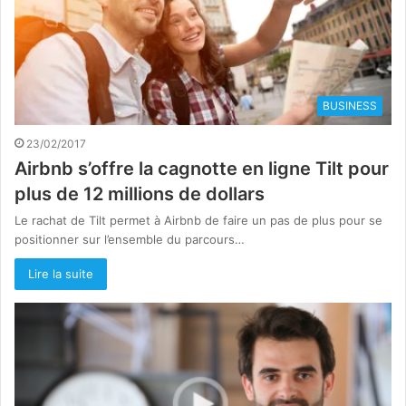
BUSINESS
23/02/2017
Airbnb s’offre la cagnotte en ligne Tilt pour
plus de 12 millions de dollars
Le rachat de Tilt permet à Airbnb de faire un pas de plus pour se
positionner sur l’ensemble du parcours…
Lire la suite