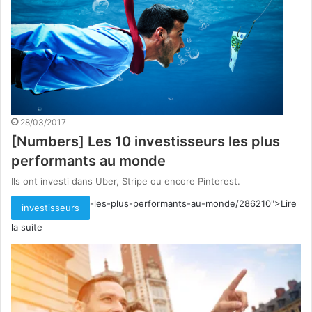
28/03/2017
[Numbers] Les 10 investisseurs les plus
performants au monde
Ils ont investi dans Uber, Stripe ou encore Pinterest.
-les-plus-performants-au-monde/286210">Lire
investisseurs
la suite