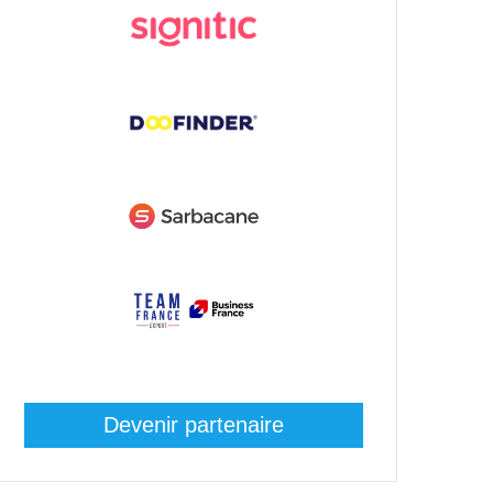
Devenir partenaire