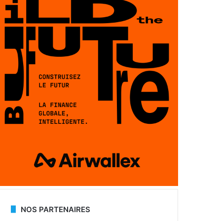
NOS PARTENAIRES