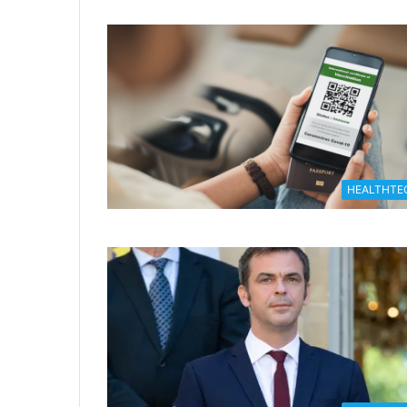
HEALTHTE