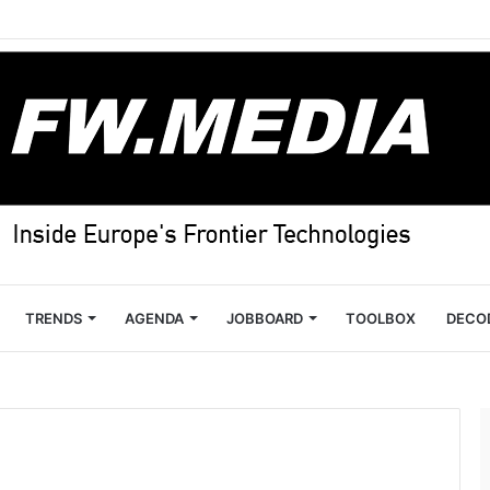
TRENDS
AGENDA
JOBBOARD
TOOLBOX
DECO