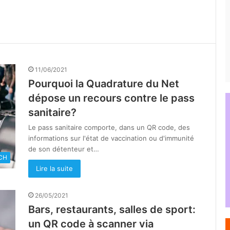
11/06/2021
Pourquoi la Quadrature du Net
dépose un recours contre le pass
sanitaire?
Le pass sanitaire comporte, dans un QR code, des
informations sur l'état de vaccination ou d'immunité
de son détenteur et…
CH
Lire la suite
26/05/2021
Bars, restaurants, salles de sport:
un QR code à scanner via