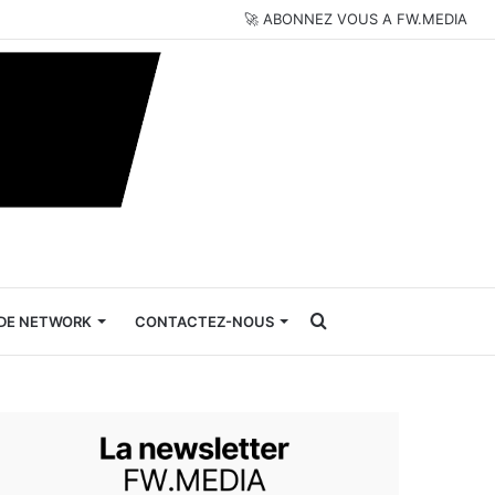
🚀 ABONNEZ VOUS A FW.MEDIA
Rechercher
DE NETWORK
CONTACTEZ-NOUS