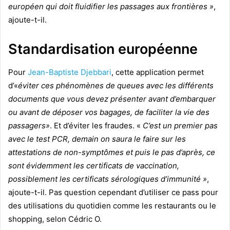
européen qui doit fluidifier les passages aux frontières »
,
ajoute-t-il.
Standardisation européenne
Pour
Jean-Baptiste Djebbari
, cette application permet
d’«
éviter ces phénomènes de queues avec les différents
documents que vous devez présenter avant d’embarquer
ou avant de déposer vos bagages, de faciliter la vie des
passagers»
. Et d’éviter les fraudes. «
C’est un premier pas
avec le test PCR, demain on saura le faire sur les
attestations de non-symptômes et puis le pas d’après, ce
sont évidemment les certificats de vaccination,
possiblement les certificats sérologiques d’immunité »
,
ajoute-t-il. Pas question cependant d’utiliser ce pass pour
des utilisations du quotidien comme les restaurants ou le
shopping, selon Cédric O.