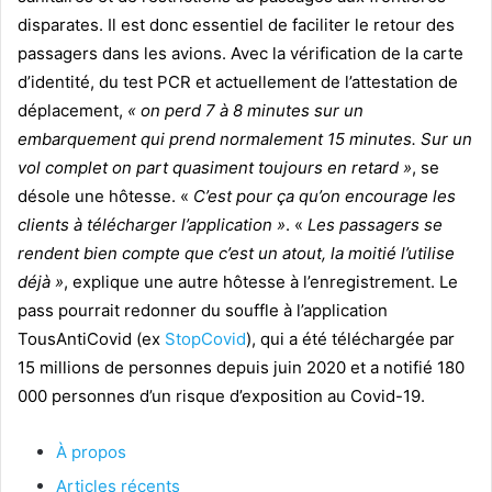
disparates. Il est donc essentiel de faciliter le retour des
passagers dans les avions. Avec la vérification de la carte
d’identité, du test PCR et actuellement de l’attestation de
déplacement,
« on perd 7 à 8 minutes sur un
embarquement qui prend normalement 15 minutes. Sur un
vol complet on part quasiment toujours en retard »
, se
désole une hôtesse. «
C’est pour ça qu’on encourage les
clients à télécharger l’application »
. «
Les passagers se
rendent bien compte que c’est un atout, la moitié l’utilise
déjà »
, explique une autre hôtesse à l’enregistrement. Le
pass pourrait redonner du souffle à l’application
TousAntiCovid (ex
StopCovid
), qui a été téléchargée par
15 millions de personnes depuis juin 2020 et a notifié 180
000 personnes d’un risque d’exposition au Covid-19.
À propos
Articles récents