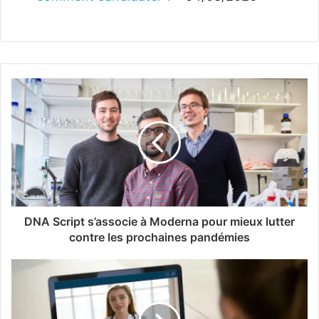
DNA Script s’associe à Moderna pour mieux lutter
contre les prochaines pandémies