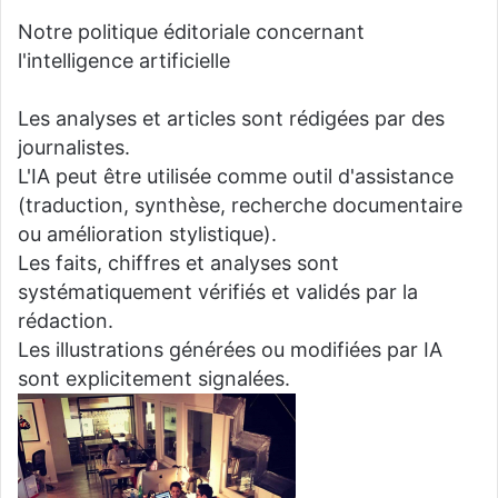
Notre politique éditoriale concernant
l'intelligence artificielle
Les analyses et articles sont rédigées par des
journalistes.
L'IA peut être utilisée comme outil d'assistance
(traduction, synthèse, recherche documentaire
ou amélioration stylistique).
Les faits, chiffres et analyses sont
systématiquement vérifiés et validés par la
rédaction.
Les illustrations générées ou modifiées par IA
sont explicitement signalées.