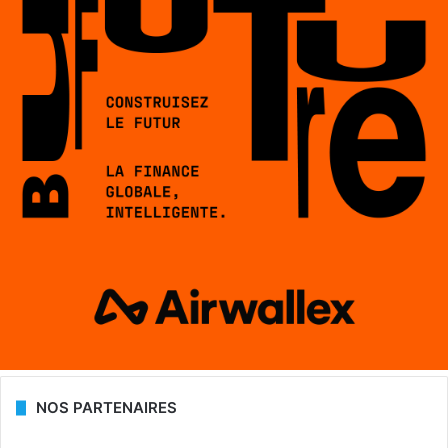
NOS PARTENAIRES