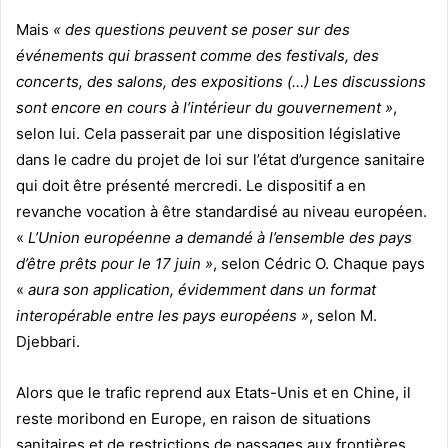
Mais
« des questions peuvent se poser sur des
événements qui brassent comme des festivals, des
concerts, des salons, des expositions (…) Les discussions
sont encore en cours à l’intérieur du gouvernement »
,
selon lui. Cela passerait par une disposition législative
dans le cadre du projet de loi sur l’état d’urgence sanitaire
qui doit être présenté mercredi. Le dispositif a en
revanche vocation à être standardisé au niveau européen.
«
L’Union européenne a demandé à l’ensemble des pays
d’être prêts pour le 17 juin »
, selon Cédric O. Chaque pays
«
aura son application, évidemment dans un format
interopérable entre les pays européens »
, selon M.
Djebbari.
Alors que le trafic reprend aux Etats-Unis et en Chine, il
reste moribond en Europe, en raison de situations
sanitaires et de restrictions de passages aux frontières