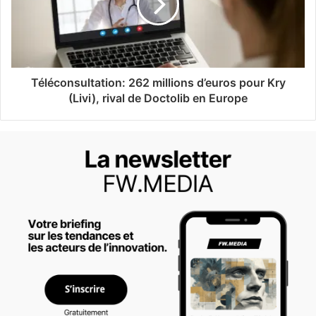
Téléconsultation: 262 millions d’euros pour Kry
(Livi), rival de Doctolib en Europe