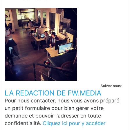
Suivez nous:
LA REDACTION DE FW.MEDIA
Pour nous contacter, nous vous avons préparé
un petit formulaire pour bien gérer votre
demande et pouvoir l'adresser en toute
confidentialité.
Cliquez ici pour y accéder