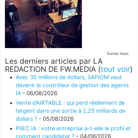
Suivez nous:
Les derniers articles par LA
REDACTION DE FW.MEDIA
(
tout voir
)
Avec 35 millions de dollars, SAPIOM veut
devenir le contrôleur de gestion des agents
IA
- 06/08/2026
Vente d’AIRTABLE : qui perd réellement de
l’argent dans une sortie à 2,25 milliards de
dollars ?
- 05/08/2026
PIIEC IA : votre entreprise a-t-elle le profil et
comment candidater ?
- 04/08/2026