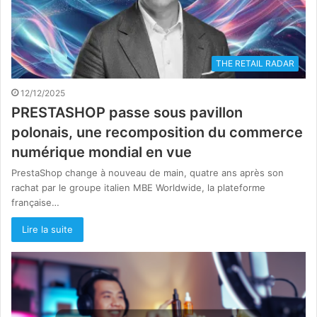
THE RETAIL RADAR
12/12/2025
PRESTASHOP passe sous pavillon
polonais, une recomposition du commerce
numérique mondial en vue
PrestaShop change à nouveau de main, quatre ans après son
rachat par le groupe italien MBE Worldwide, la plateforme
française…
Lire la suite