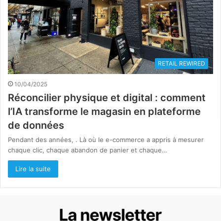
RETAIL REWIRED
10/04/2025
Réconcilier physique et digital : comment
l’IA transforme le magasin en plateforme
de données
Pendant des années, . Là où le e-commerce a appris à mesurer
chaque clic, chaque abandon de panier et chaque…
Lire la suite