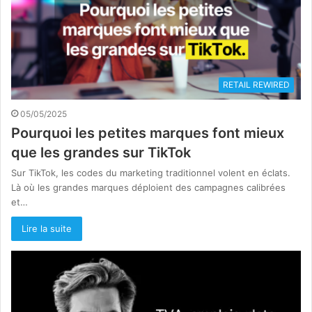
RETAIL REWIRED
05/05/2025
Pourquoi les petites marques font mieux
que les grandes sur TikTok
Sur TikTok, les codes du marketing traditionnel volent en éclats.
Là où les grandes marques déploient des campagnes calibrées
et…
Lire la suite