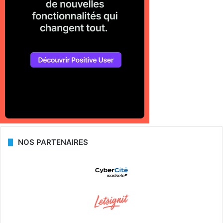
NOS PARTENAIRES