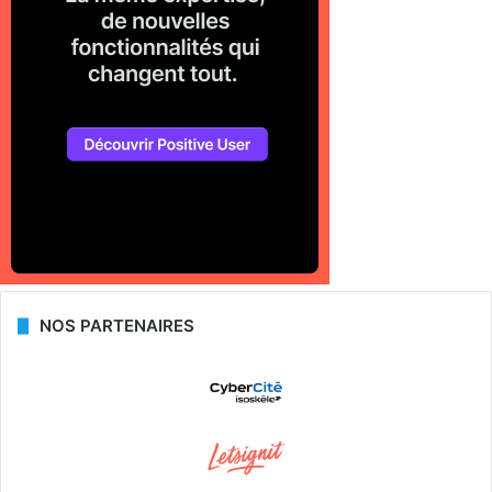
NOS PARTENAIRES