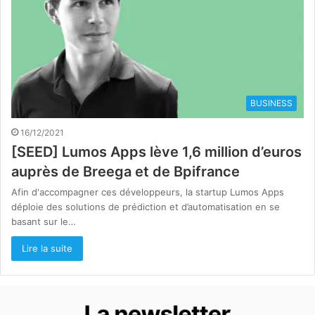
BUSINESS
16/12/2021
[SEED] Lumos Apps lève 1,6 million d’euros
auprès de Breega et de Bpifrance
Afin d'accompagner ces développeurs, la startup Lumos Apps
déploie des solutions de prédiction et d’automatisation en se
basant sur le…
Lire la suite