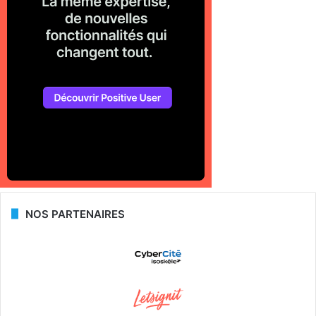
NOS PARTENAIRES