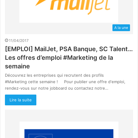
A la une
11/04/2017
[EMPLOI] MailJet, PSA Banque, SC Talent…
Les offres d’emploi #Marketing de la
semaine
Découvrez les entreprises qui recrutent des profils
#Marketing cette semaine ! Pour publier une offre d'emploi,
rendez-vous sur notre jobboard ou contactez notre…
Lire la suite