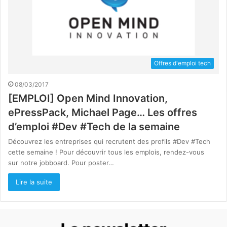
Offres d'emploi tech
08/03/2017
[EMPLOI] Open Mind Innovation,
ePressPack, Michael Page… Les offres
d’emploi #Dev #Tech de la semaine
Découvrez les entreprises qui recrutent des profils #Dev #Tech
cette semaine ! Pour découvrir tous les emplois, rendez-vous
sur notre jobboard. Pour poster…
Lire la suite