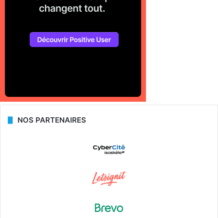
NOS PARTENAIRES