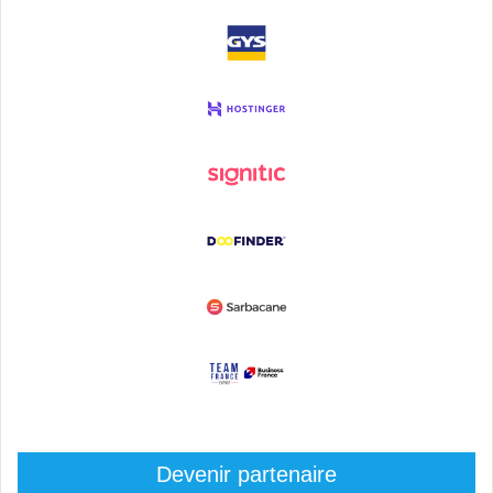
Devenir partenaire