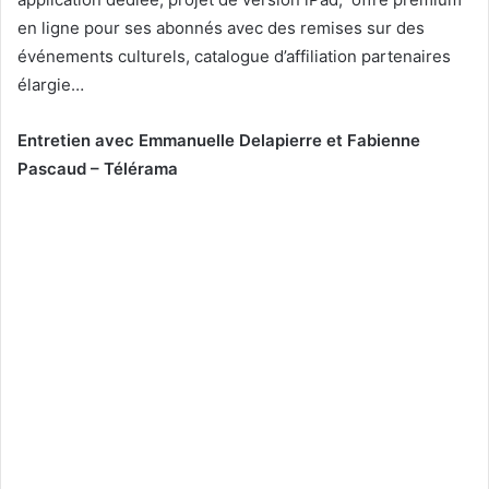
en ligne pour ses abonnés avec des remises sur des
événements culturels, catalogue d’affiliation partenaires
élargie…
Entretien avec Emmanuelle Delapierre et Fabienne
Pascaud – Télérama