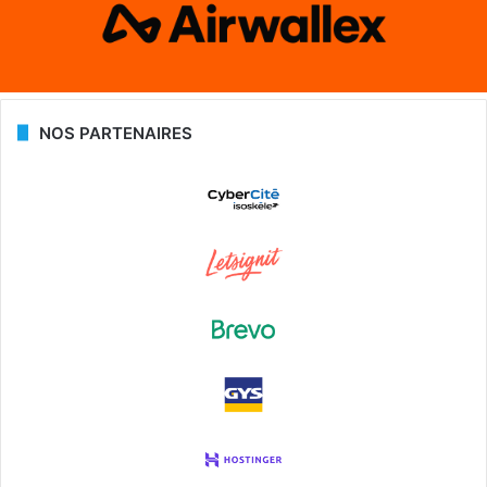
NOS PARTENAIRES