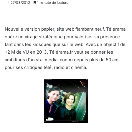
27/03/2012
1 minute de lecture
Nouvelle version papier, site web flambant neuf, Télérama
opère un virage stratégique pour valoriser sa présence
tant dans les kiosques que sur le web. Avec un objectif de
+2 M de VU en 2013, Télérama.fr veut se donner les
ambitions d’un vrai média, connu depuis plus de 50 ans
pour ses critiques télé, radio et cinéma.