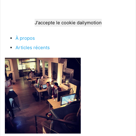
J'accepte le cookie dailymotion
À propos
Articles récents