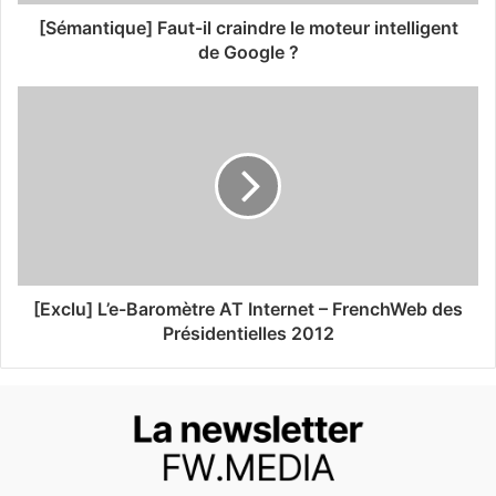
[Sémantique] Faut-il craindre le moteur intelligent
de Google ?
[Exclu] L’e-Baromètre AT Internet – FrenchWeb des
Présidentielles 2012