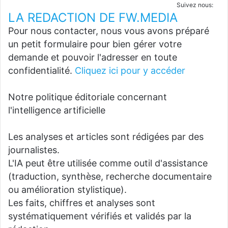
Suivez nous:
LA REDACTION DE FW.MEDIA
Pour nous contacter, nous vous avons préparé
un petit formulaire pour bien gérer votre
demande et pouvoir l'adresser en toute
confidentialité.
Cliquez ici pour y accéder
Notre politique éditoriale concernant
l'intelligence artificielle
Les analyses et articles sont rédigées par des
journalistes.
L'IA peut être utilisée comme outil d'assistance
(traduction, synthèse, recherche documentaire
ou amélioration stylistique).
Les faits, chiffres et analyses sont
systématiquement vérifiés et validés par la