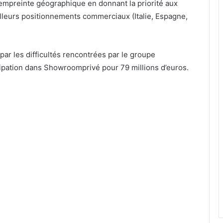
mpreinte géographique en donnant la priorité aux
lleurs positionnements commerciaux (Italie, Espagne,
 par les difficultés rencontrées par le groupe
cipation dans Showroomprivé pour 79 millions d’euros.