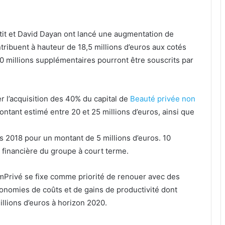
it et David Dayan ont lancé une augmentation de
ontribuent à hauteur de 18,5 millions d’euros aux cotés
 10 millions supplémentaires pourront être souscrits par
r l’acquisition des 40% du capital de
Beauté privée non
ontant estimé entre 20 et 25 millions d’euros, ainsi que
s 2018 pour un montant de 5 millions d’euros. 10
ité financière du groupe à court terme.
mPrivé se fixe comme priorité de renouer avec des
’économies de coûts et de gains de productivité dont
illions d’euros à horizon 2020.