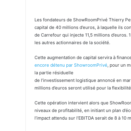
Les fondateurs de ShowRoomPrivé Thierry Pet
capital de 40 millions d’euros, à laquelle ils c
de Carrefour qui injecte 11,5 millions d’euros.
les autres actionnaires de la société.
Cette augmentation de capital servira à finance
encore détenu par ShowroomPrivé
, pour un m
la partie résiduelle
de l’investissement logistique annoncé en mar
millions d’euros seront utilisé pour la flexibil
Cette opération intervient alors que ShowRoo
niveaux de profitabilité, en initiant un plan d
l’impact attendu sur l’EBITDA serait de 8 à 10 m