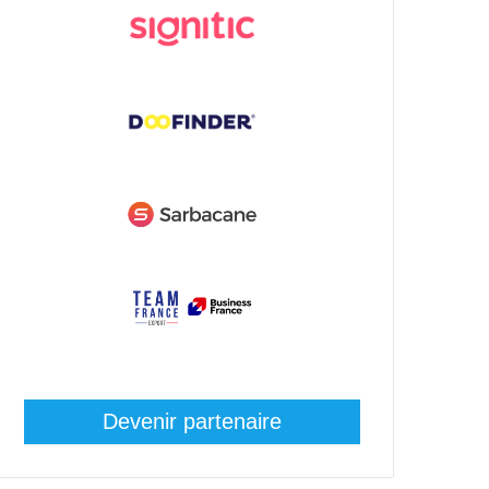
Devenir partenaire