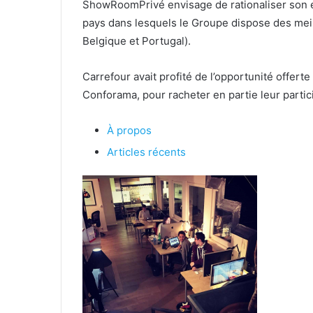
ShowRoomPrivé envisage de rationaliser son e
pays dans lesquels le Groupe dispose des mei
Belgique et Portugal).
Carrefour avait profité de l’opportunité offerte
Conforama, pour racheter en partie leur parti
À propos
Articles récents