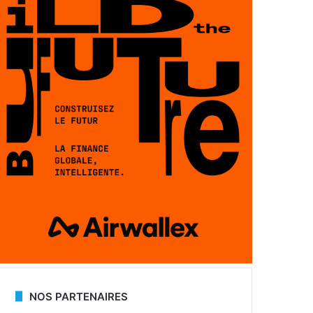
NOS PARTENAIRES