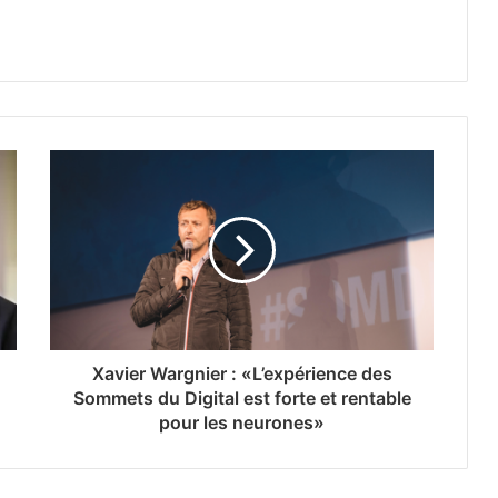
Xavier Wargnier : «L’expérience des
Sommets du Digital est forte et rentable
pour les neurones»