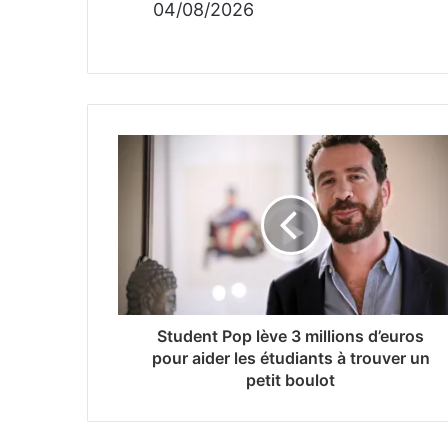
04/08/2026
Student Pop lève 3 millions d’euros
pour aider les étudiants à trouver un
petit boulot