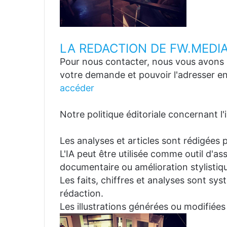
LA REDACTION DE FW.MEDI
Pour nous contacter, nous vous avons p
votre demande et pouvoir l'adresser en
accéder
Notre politique éditoriale concernant l'in
Les analyses et articles sont rédigées p
L'IA peut être utilisée comme outil d'a
documentaire ou amélioration stylistiqu
Les faits, chiffres et analyses sont sys
rédaction.
Les illustrations générées ou modifiées