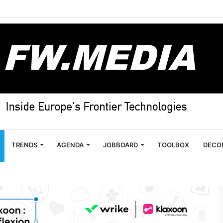
TRENDS
AGENDA
JOBBOARD
TOOLBOX
DECO