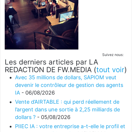
Suivez nous:
Les derniers articles par LA
REDACTION DE FW.MEDIA
(
tout voir
)
Avec 35 millions de dollars, SAPIOM veut
devenir le contrôleur de gestion des agents
IA
- 06/08/2026
Vente d’AIRTABLE : qui perd réellement de
l’argent dans une sortie à 2,25 milliards de
dollars ?
- 05/08/2026
PIIEC IA : votre entreprise a-t-elle le profil et