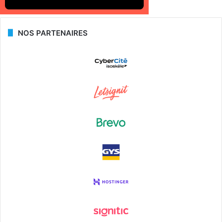
NOS PARTENAIRES