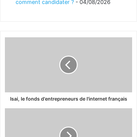
comment candidater ?
- 04/08/2026
Isai, le fonds d'entrepreneurs de l'internet français