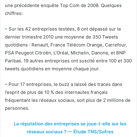
une précédente enquête Top Com de 2008. Quelques
chiffres:
– Sur les 42 entreprises testées, 8 ont dépassé sur le
dernier trimestre 2010 une moyenne de 350 Tweets
quotidiens : Renault, France Télécom Orange, Carrefour,
PSA Peugeot Citroën, L’Oréal, Michelin, Danone, et BNP
Paribas. 19 autres entreprises ont suscité entre 100 et 300
tweets quotidiens en moyenne chaque jour.
– Pour 17 entreprises, le buzz a laissé des traces dans
l’esprit de plus de 10 % des internautes français
fréquentant les réseaux sociaux, soit plus de 2 millions de
personnes.
La réputation des entreprises se joue-t-elle sur les
réseaux sociaux ? — Étude TNS/Sofres