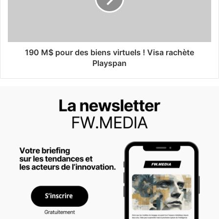
190 M$ pour des biens virtuels ! Visa rachète
Playspan