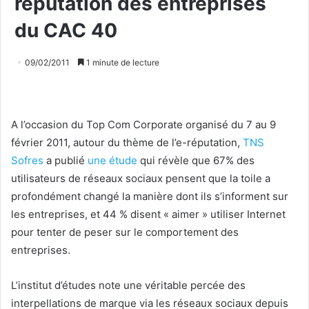
réputation des entreprises
du CAC 40
09/02/2011
1 minute de lecture
A l’occasion du Top Com Corporate organisé du 7 au 9
février 2011, autour du thème de l’e-réputation,
TNS
Sofres
a publié
une étude
qui révèle que 67% des
utilisateurs de réseaux sociaux pensent que la toile a
profondément changé la manière dont ils s’informent sur
les entreprises, et 44 % disent « aimer » utiliser Internet
pour tenter de peser sur le comportement des
entreprises.
L’institut d’études note une véritable percée des
interpellations de marque via les réseaux sociaux depuis