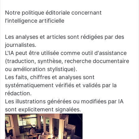
Notre politique éditoriale concernant
l'intelligence artificielle
Les analyses et articles sont rédigées par des
journalistes.
L'IA peut être utilisée comme outil d'assistance
(traduction, synthèse, recherche documentaire
ou amélioration stylistique).
Les faits, chiffres et analyses sont
systématiquement vérifiés et validés par la
rédaction.
Les illustrations générées ou modifiées par IA
sont explicitement signalées.