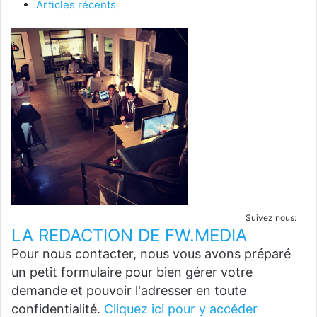
Articles récents
Suivez nous:
LA REDACTION DE FW.MEDIA
Pour nous contacter, nous vous avons préparé
un petit formulaire pour bien gérer votre
demande et pouvoir l'adresser en toute
confidentialité.
Cliquez ici pour y accéder