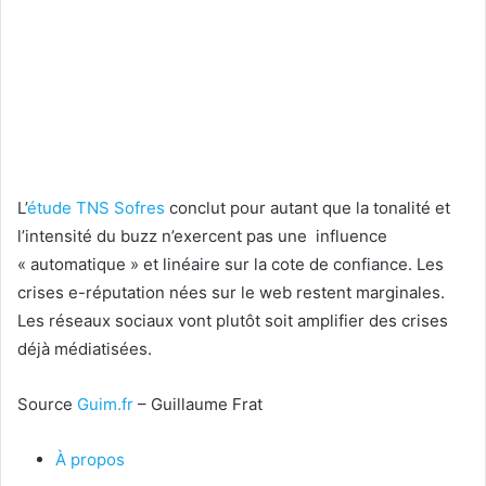
L’
étude TNS Sofres
conclut pour autant que la tonalité et
l’intensité du buzz n’exercent pas une influence
« automatique » et linéaire sur la cote de confiance. Les
crises e-réputation nées sur le web restent marginales.
Les réseaux sociaux vont plutôt soit amplifier des crises
déjà médiatisées.
Source
Guim.fr
– Guillaume Frat
À propos