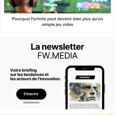
Pourquoi Fortnite peut devenir bien plus qu'un
simple jeu vidéo