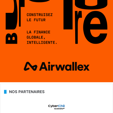
NOS PARTENAIRES