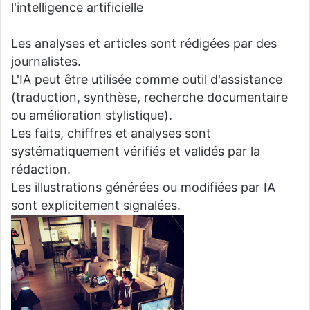
l'intelligence artificielle
Les analyses et articles sont rédigées par des
journalistes.
L'IA peut être utilisée comme outil d'assistance
(traduction, synthèse, recherche documentaire
ou amélioration stylistique).
Les faits, chiffres et analyses sont
systématiquement vérifiés et validés par la
rédaction.
Les illustrations générées ou modifiées par IA
sont explicitement signalées.