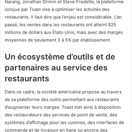
Narang, Jonathan Grimm et Steve Fredette, la plateforme
conçue par Toast vise à optimiser les activités des
restaurants. Il faut dire que l’enjeu est considérable. L’an
passé, les ventes dans les restaurants ont atteint 825
millions de dollars aux États-Unis, mais avec des marges
moyennes de seulement 3 à 5% par établissement.
Un écosystème d’outils et de
partenaires au service des
restaurants
Dans ce cadre, la société américaine propose au travers
de sa plateforme des outils permettant aux restaurants
d’augmenter leurs marges. Toast met ainsi à disposition
des restaurateurs des services de point de vente, des
systèmes d’affichage pour les cuisines, des interfaces de
commande et de livraison en ligne ou encore des