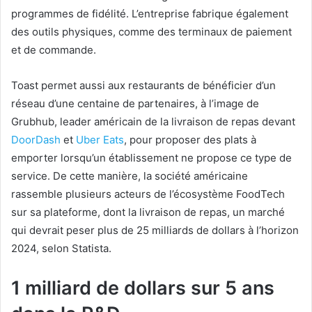
programmes de fidélité. L’entreprise fabrique également
des outils physiques, comme des terminaux de paiement
et de commande.
Toast permet aussi aux restaurants de bénéficier d’un
réseau d’une centaine de partenaires, à l’image de
Grubhub, leader américain de la livraison de repas devant
DoorDash
et
Uber
Eats
, pour proposer des plats à
emporter lorsqu’un établissement ne propose ce type de
service. De cette manière, la société américaine
rassemble plusieurs acteurs de l’écosystème FoodTech
sur sa plateforme, dont la livraison de repas, un marché
qui devrait peser plus de 25 milliards de dollars à l’horizon
2024, selon Statista.
1 milliard de dollars sur 5 ans