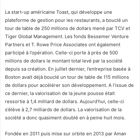
La start-up américaine Toast, qui développe une
plateforme de gestion pour les restaurants, a bouclé un
tour de table de 250 millions de dollars mené par TCV et
Tiger Global Management. Les fonds Bessemer Venture
Partners et T. Rowe Price Associates ont également
participé à l’opération. Celle-ci porte à près de 500
millions de dollars le montant total levé par la société
depuis sa création. En juillet dernier, l’entreprise basée à
Boston avait déjà bouclé un tour de table de 115 millions
de dollars pour accélérer son développement. A l’issue de
ce dernier, la valorisation de la jeune pousse était
ressortie à 1,4 milliard de dollars. Aujourd’hui, celle-ci
s’élève à 2,7 milliards de dollars. La valorisation de la
société a donc quasiment doublé en à peine huit mois.
Fondée en 2011 puis mise sur orbite en 2013 par Aman