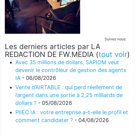
Suivez nous:
Les derniers articles par LA
REDACTION DE FW.MEDIA
(
tout voir
)
Avec 35 millions de dollars, SAPIOM veut
devenir le contrôleur de gestion des agents
IA
- 06/08/2026
Vente d’AIRTABLE : qui perd réellement de
l’argent dans une sortie à 2,25 milliards de
dollars ?
- 05/08/2026
PIIEC IA : votre entreprise a-t-elle le profil et
comment candidater ?
- 04/08/2026