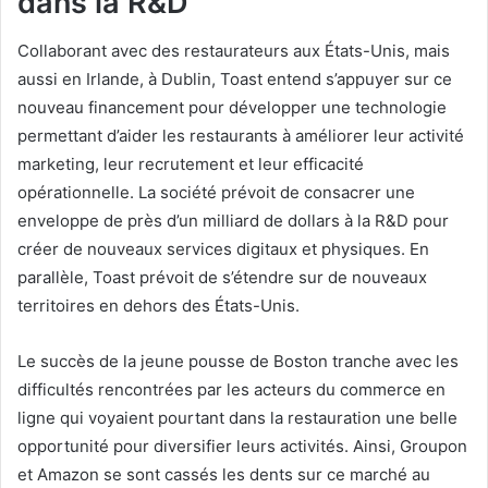
dans la R&D
Collaborant avec des restaurateurs aux États-Unis, mais
aussi en Irlande, à Dublin, Toast entend s’appuyer sur ce
nouveau financement pour développer une technologie
permettant d’aider les restaurants à améliorer leur activité
marketing, leur recrutement et leur efficacité
opérationnelle. La société prévoit de consacrer une
enveloppe de près d’un milliard de dollars à la R&D pour
créer de nouveaux services digitaux et physiques. En
parallèle, Toast prévoit de s’étendre sur de nouveaux
territoires en dehors des États-Unis.
Le succès de la jeune pousse de Boston tranche avec les
difficultés rencontrées par les acteurs du commerce en
ligne qui voyaient pourtant dans la restauration une belle
opportunité pour diversifier leurs activités. Ainsi, Groupon
et Amazon se sont cassés les dents sur ce marché au