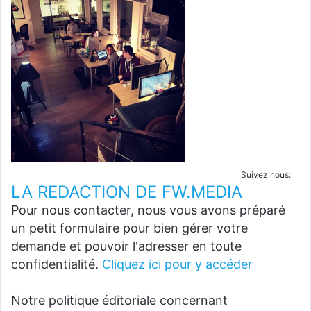
Suivez nous:
LA REDACTION DE FW.MEDIA
Pour nous contacter, nous vous avons préparé
un petit formulaire pour bien gérer votre
demande et pouvoir l'adresser en toute
confidentialité.
Cliquez ici pour y accéder
Notre politique éditoriale concernant