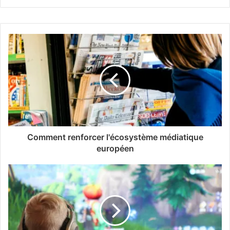
Comment renforcer l'écosystème médiatique
européen