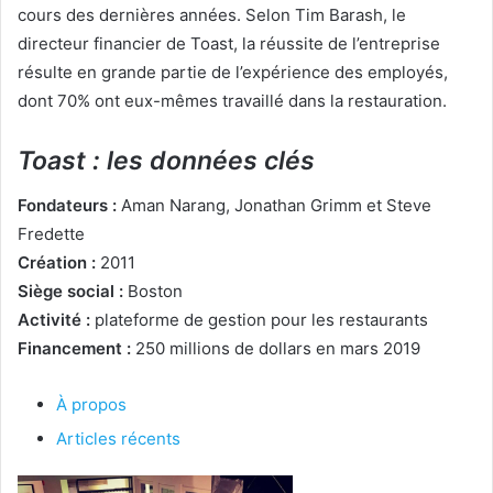
cours des dernières années. Selon Tim Barash, le
directeur financier de Toast, la réussite de l’entreprise
résulte en grande partie de l’expérience des employés,
dont 70% ont eux-mêmes travaillé dans la restauration.
Toast : les données clés
Fondateurs :
Aman Narang, Jonathan Grimm et Steve
Fredette
Création :
2011
Siège social :
Boston
Activité :
plateforme de gestion pour les restaurants
Financement :
250 millions de dollars en mars 2019
À propos
Articles récents