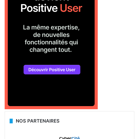
NOS PARTENAIRES