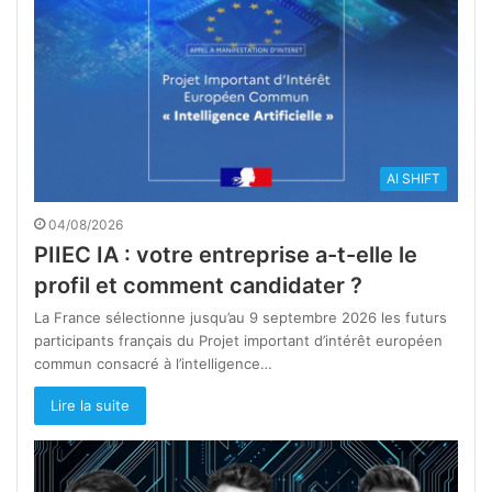
AI SHIFT
04/08/2026
PIIEC IA : votre entreprise a-t-elle le
profil et comment candidater ?
La France sélectionne jusqu’au 9 septembre 2026 les futurs
participants français du Projet important d’intérêt européen
commun consacré à l’intelligence…
Lire la suite