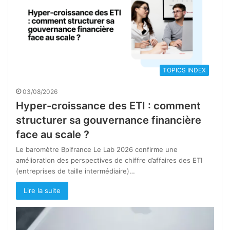
TOPICS INDEX
03/08/2026
Hyper-croissance des ETI : comment
structurer sa gouvernance financière
face au scale ?
Le baromètre Bpifrance Le Lab 2026 confirme une
amélioration des perspectives de chiffre d’affaires des ETI
(entreprises de taille intermédiaire)…
Lire la suite