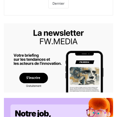
Dernier