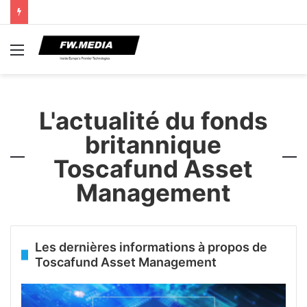
Menu
L'actualité du fonds
britannique
Toscafund Asset
Management
Les dernières informations à propos de
Toscafund Asset Management