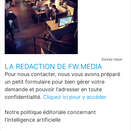
Suivez nous:
LA REDACTION DE FW.MEDIA
Pour nous contacter, nous vous avons préparé
un petit formulaire pour bien gérer votre
demande et pouvoir l'adresser en toute
confidentialité.
Cliquez ici pour y accéder
Notre politique éditoriale concernant
l'intelligence artificielle