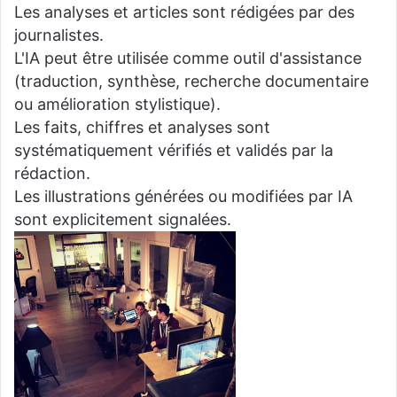
Les analyses et articles sont rédigées par des
journalistes.
L'IA peut être utilisée comme outil d'assistance
(traduction, synthèse, recherche documentaire
ou amélioration stylistique).
Les faits, chiffres et analyses sont
systématiquement vérifiés et validés par la
rédaction.
Les illustrations générées ou modifiées par IA
sont explicitement signalées.