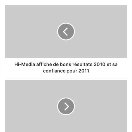
Hi-Media affiche de bons résultats 2010 et sa
confiance pour 2011