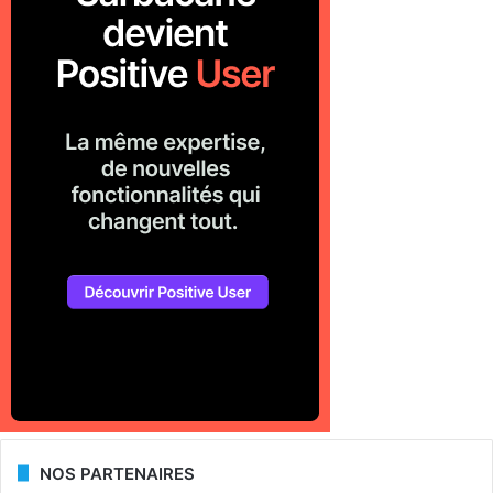
NOS PARTENAIRES