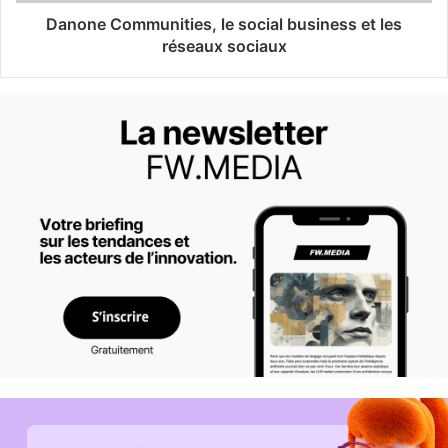
Danone Communities, le social business et les
réseaux sociaux