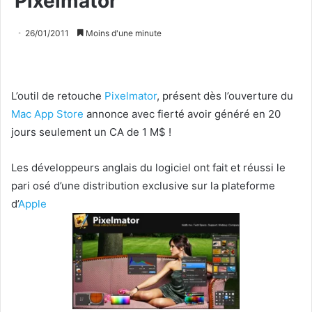
Pixelmator
26/01/2011
Moins d'une minute
L’outil de retouche
Pixelmator
, présent dès l’ouverture du
Mac App Store
annonce avec fierté avoir généré en 20
jours seulement un CA de 1 M$ !
Les développeurs anglais du logiciel ont fait et réussi le
pari osé d’une distribution exclusive sur la plateforme
d’
Apple