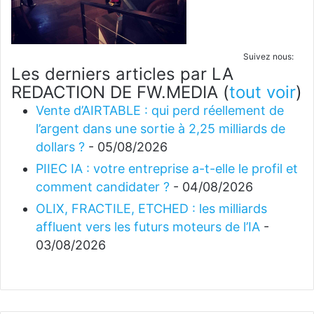
Suivez nous:
Les derniers articles par LA
REDACTION DE FW.MEDIA
(
tout voir
)
Vente d’AIRTABLE : qui perd réellement de
l’argent dans une sortie à 2,25 milliards de
dollars ?
- 05/08/2026
PIIEC IA : votre entreprise a-t-elle le profil et
comment candidater ?
- 04/08/2026
OLIX, FRACTILE, ETCHED : les milliards
affluent vers les futurs moteurs de l’IA
-
03/08/2026