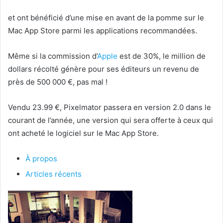
et ont bénéficié d’une mise en avant de la pomme sur le
Mac App Store parmi les applications recommandées.
Même si la commission d’
Apple
est de 30%, le million de
dollars récolté génère pour ses éditeurs un revenu de
près de 500 000 €, pas mal !
Vendu 23.99 €, Pixelmator passera en version 2.0 dans le
courant de l’année, une version qui sera offerte à ceux qui
ont acheté le logiciel sur le Mac App Store.
À propos
Articles récents