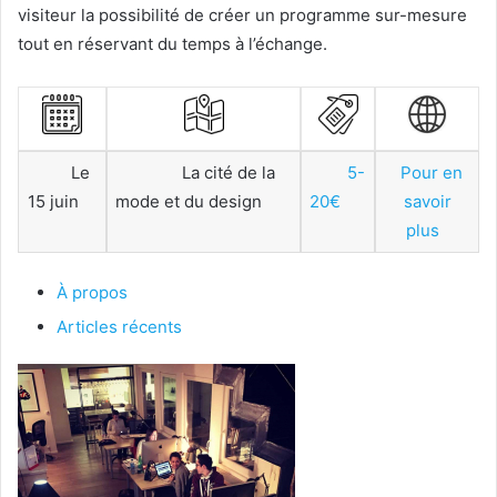
visiteur la possibilité de créer un programme sur-mesure
tout en réservant du temps à l’échange.
Le
La cité de la
5-
Pour en
15 juin
mode et du design
20€
savoir
plus
À propos
Articles récents