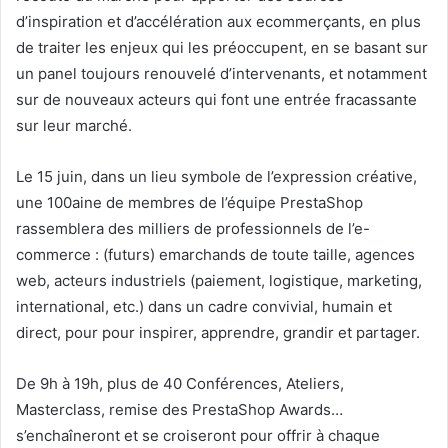
d’inspiration et d’accélération aux ecommerçants, en plus
de traiter les enjeux qui les préoccupent, en se basant sur
un panel toujours renouvelé d’intervenants, et notamment
sur de nouveaux acteurs qui font une entrée fracassante
sur leur marché.
Le 15 juin, dans un lieu symbole de l’expression créative,
une 100aine de membres de l’équipe PrestaShop
rassemblera des milliers de professionnels de l’e-
commerce : (futurs) emarchands de toute taille, agences
web, acteurs industriels (paiement, logistique, marketing,
international, etc.) dans un cadre convivial, humain et
direct, pour pour inspirer, apprendre, grandir et partager.
De 9h à 19h, plus de 40 Conférences, Ateliers,
Masterclass, remise des PrestaShop Awards…
s’enchaîneront et se croiseront pour offrir à chaque