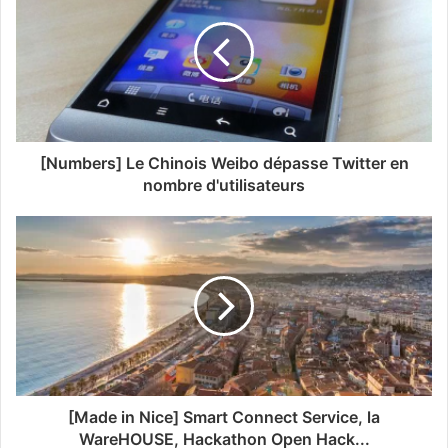
[Numbers] Le Chinois Weibo dépasse Twitter en
nombre d'utilisateurs
[Made in Nice] Smart Connect Service, la
WareHOUSE, Hackathon Open Hack...