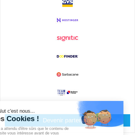
Devenir partenaire