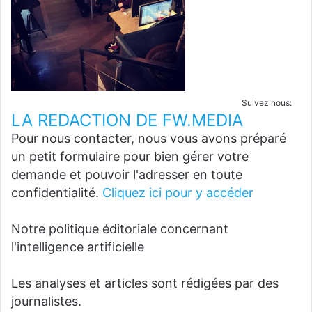
Suivez nous:
LA REDACTION DE FW.MEDIA
Pour nous contacter, nous vous avons préparé
un petit formulaire pour bien gérer votre
demande et pouvoir l'adresser en toute
confidentialité.
Cliquez ici pour y accéder
Notre politique éditoriale concernant
l'intelligence artificielle
Les analyses et articles sont rédigées par des
journalistes.