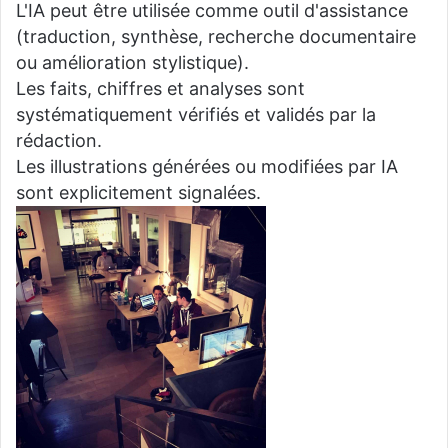
L'IA peut être utilisée comme outil d'assistance
(traduction, synthèse, recherche documentaire
ou amélioration stylistique).
Les faits, chiffres et analyses sont
systématiquement vérifiés et validés par la
rédaction.
Les illustrations générées ou modifiées par IA
sont explicitement signalées.