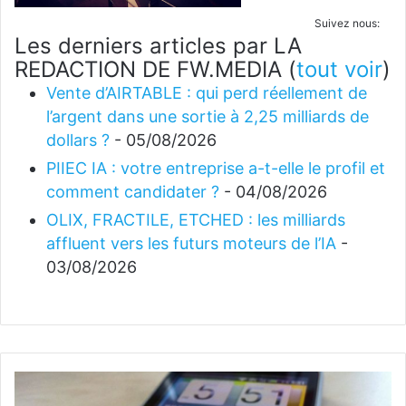
Suivez nous:
Les derniers articles par LA
REDACTION DE FW.MEDIA
(
tout voir
)
Vente d’AIRTABLE : qui perd réellement de
l’argent dans une sortie à 2,25 milliards de
dollars ?
- 05/08/2026
PIIEC IA : votre entreprise a-t-elle le profil et
comment candidater ?
- 04/08/2026
OLIX, FRACTILE, ETCHED : les milliards
affluent vers les futurs moteurs de l’IA
-
03/08/2026