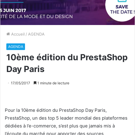
Accueil
/
AGENDA
AGENDA
10ème édition du PrestaShop
Day Paris
17/05/2017
1 minute de lecture
Pour la 10ème édition du PrestaShop Day Paris,
PrestaShop, un des top 5 leader mondial des plateformes
dédiées à l’e-commerce, s’est plus que jamais mis à
l’écoute du marché pour apporter des sources