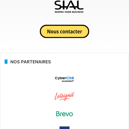
NOS PARTENAIRES